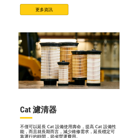
更多資訊
Cat 濾清器
不僅可以延長 Cat 設備使用壽命，提高 Cat 設備性
能，而且就長期而言，減少維修需求，延長穩定可
靠運行的時間，節省營運費用。