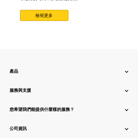
檢視更多
產品
服務與支援
您希望我們能提供什麼樣的服務？
公司資訊