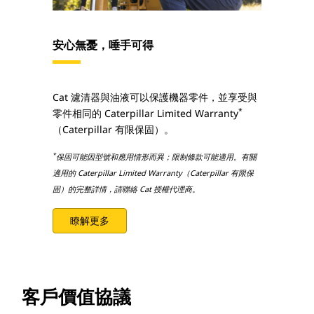
安心無憂，唾手可得
Cat 濾清器與油液可以保護機器零件，並享受與
*
零件相同的 Caterpillar Limited Warranty
（Caterpillar 有限保固）。
*
保固可能因型號和應用情形而異；限制條款可能適用。有關
適用的 Caterpillar Limited Warranty（Caterpillar 有限保
固）的完整詳情，請聯絡 Cat 授權代理商。
瞭解更多
客戶價值協議