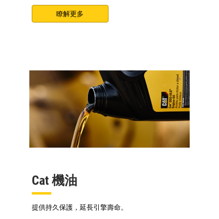
瞭解更多
Cat 機油
提供持久保護，延長引擎壽命。