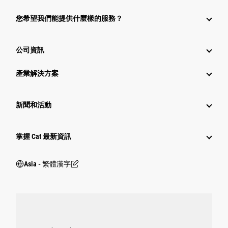
您希望我們能提供什麼樣的服務？
公司資訊
產業解決方案
新聞和活動
掌握 Cat 最新資訊
Asia - 繁體漢字