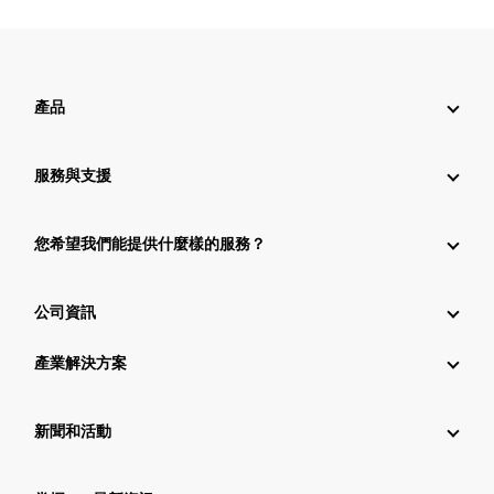
產品
服務與支援
您希望我們能提供什麼樣的服務？
公司資訊
產業解決方案
新聞和活動