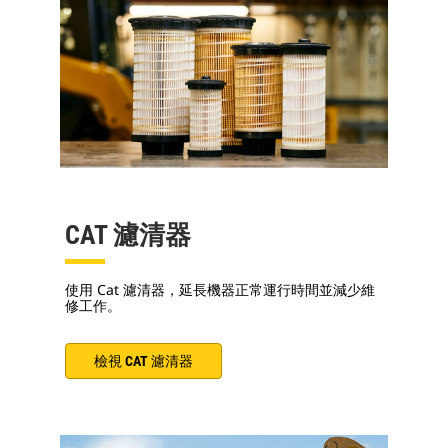
CAT 濾清器
使用 Cat 濾清器，延長機器正常運行時間並減少維
修工作。
檢視 CAT 濾清器