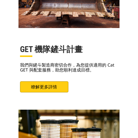
GET 機隊鏟斗計畫
我們與鏟斗製造商密切合作，為您提供適用的 Cat
GET 與配套服務，助您順利達成目標。
瞭解更多詳情