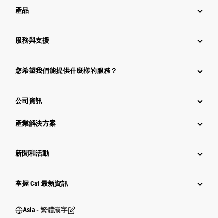
產品
服務與支援
您希望我們能提供什麼樣的服務？
公司資訊
產業解決方案
新聞和活動
掌握 Cat 最新資訊
Asia - 繁體漢字