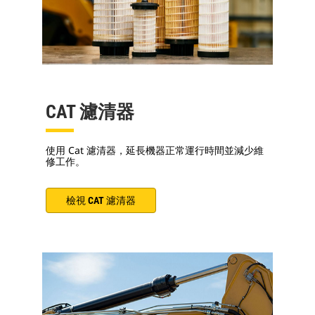
CAT 濾清器
使用 Cat 濾清器，延長機器正常運行時間並減少維
修工作。
檢視 CAT 濾清器