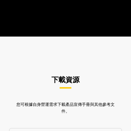
下載資源
您可根據自身營運需求下載產品宣傳手冊與其他參考文
件。