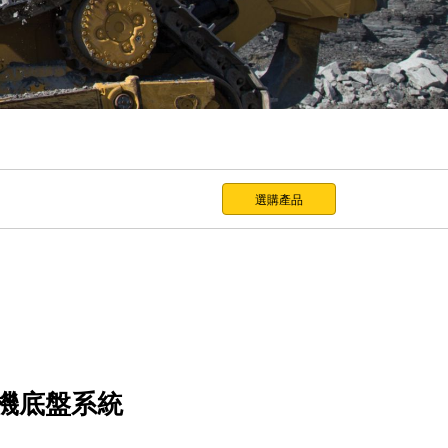
選購產品
機底盤系統