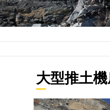
大型推土機