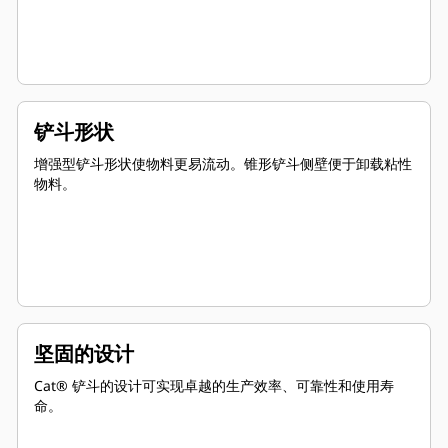
铲斗形状
增强型铲斗形状使物料更易流动。锥形铲斗侧壁便于卸载粘性
物料。
坚固的设计
Cat® 铲斗的设计可实现卓越的生产效率、可靠性和使用寿
命。