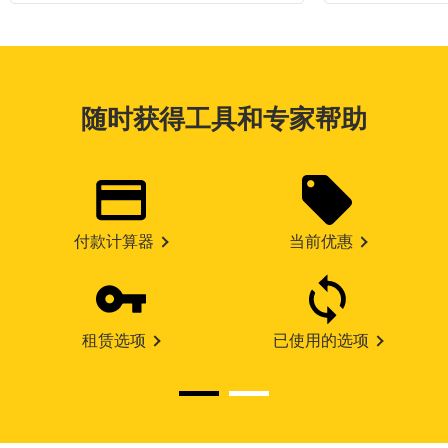
随时获得工具和专家帮助
付款计算器
当前优惠
租赁选项
已使用的选项