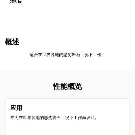
205 kg
概述
适合在世界各地的恶劣岩石工况下工作。
性能概览
应用
专为在世界各地的恶劣岩石工况下工作而设计。