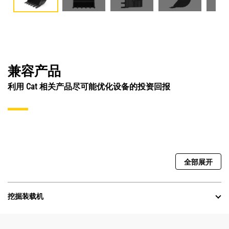
兼容产品
利用 Cat 相关产品尽可能优化设备的投资回报
全部展开
挖掘装载机