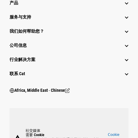
产品
服务与支持
我们如何帮助您？
公司信息
行业解决方案
行业
联系 Cat
Africa, Middle East ‧ Chinese
社交媒体
Cookie
需要 Cookie
warning