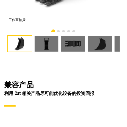
工作室拍摄
前
兼容产品
利用 Cat 相关产品尽可能优化设备的投资回报