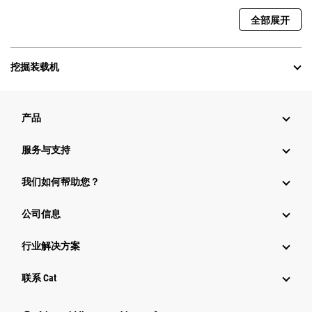
全部展开
挖掘装载机
产品
服务与支持
我们如何帮助您？
公司信息
行业解决方案
行业
联系 Cat