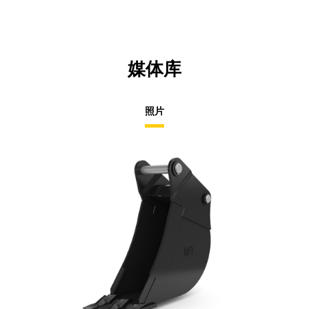
媒体库
照片