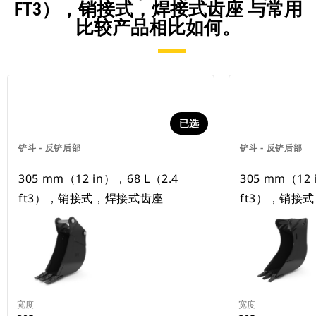
FT3），销接式，焊接式齿座 与常用
比较产品相比如何。
已选
铲斗 - 反铲后部
铲斗 - 反铲后部
305 mm（12 in），68 L（2.4
305 mm（12 
ft3），销接式，焊接式齿座
ft3），销接
宽度
宽度