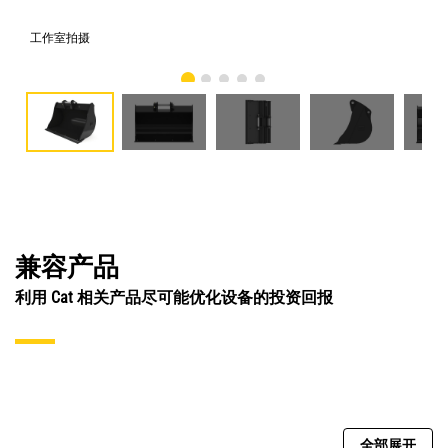
工作室拍摄
前
兼容产品
利用 Cat 相关产品尽可能优化设备的投资回报
全部展开