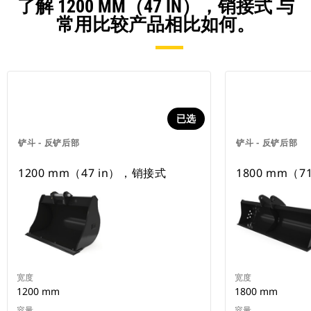
了解 1200 MM（47 IN），销接式 与
常用比较产品相比如何。
已选
铲斗 - 反铲后部
铲斗 - 反铲后部
1200 mm（47 in），销接式
1800 mm（7
宽度
宽度
1200 mm
1800 mm
容量
容量