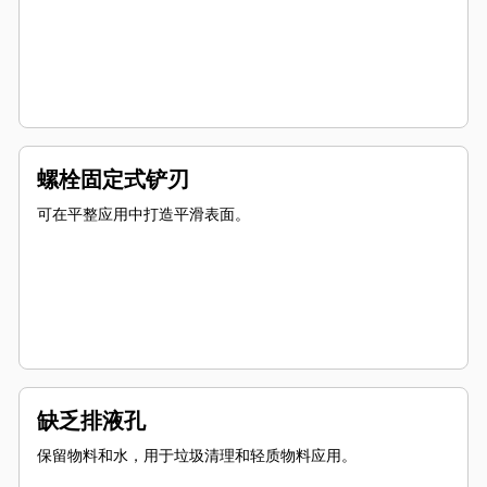
螺栓固定式铲刃
可在平整应用中打造平滑表面。
缺乏排液孔
保留物料和水，用于垃圾清理和轻质物料应用。