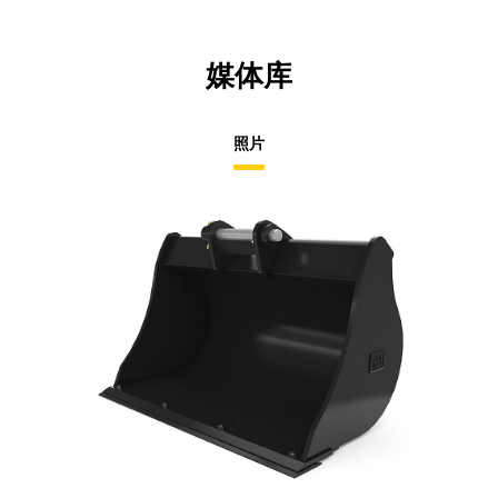
媒体库
照片