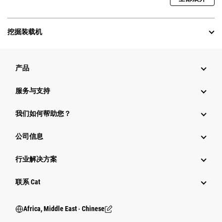
挖掘装载机
产品
服务与支持
我们如何帮助您？
公司信息
行业解决方案
行业
联系 Cat
Africa, Middle East ‧ Chinese