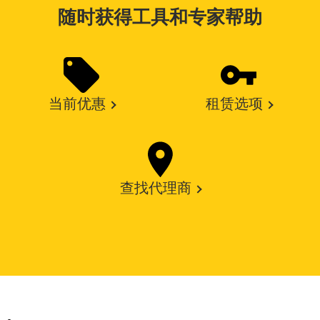
随时获得工具和专家帮助
当前优惠
租赁选项
查找代理商