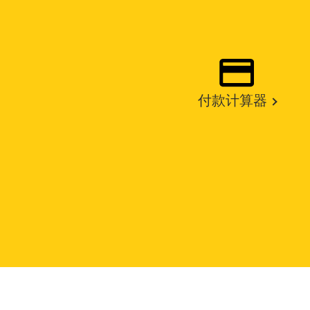
付款计算器