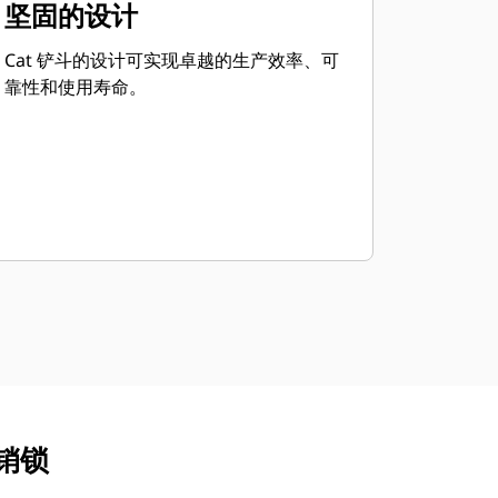
坚固的设计
Cat 铲斗的设计可实现卓越的生产效率、可
靠性和使用寿命。
，销锁