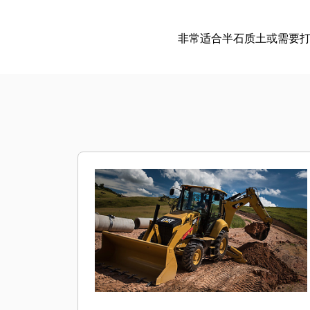
非常适合半石质土或需要