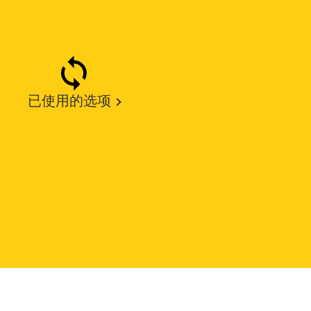
已使用的选项