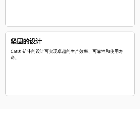
坚固的设计
Cat® 铲斗的设计可实现卓越的生产效率、可靠性和使用寿
命。