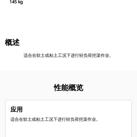
145 kg
概述
适合在软土或粘土工况下进行轻负荷挖渠作业。
性能概览
应用
适合在软土或粘土工况下进行轻负荷挖渠作业。