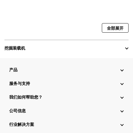
全部展开
挖掘装载机
产品
服务与支持
我们如何帮助您？
公司信息
行业解决方案