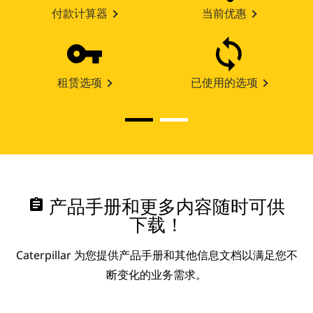
付款计算器
当前优惠
租赁选项
已使用的选项
assignment
产品手册和更多内容随时可供
下载！
Caterpillar 为您提供产品手册和其他信息文档以满足您不
断变化的业务需求。