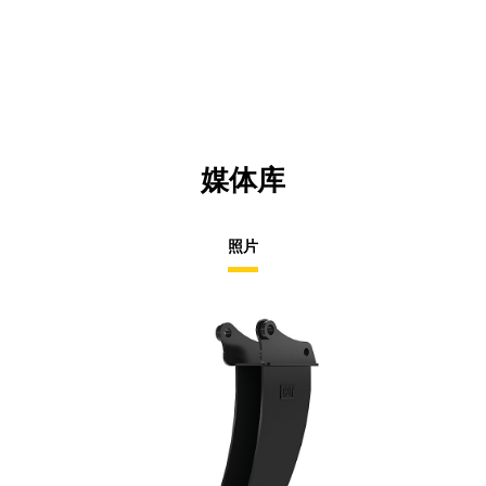
媒体库
照片