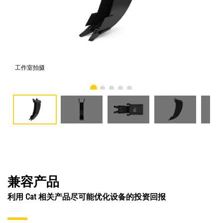
工作室拍摄
前
兼容产品
利用 Cat 相关产品尽可能优化设备的投资回报