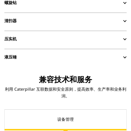
螺旋钻
清扫器
压实机
液压锤
兼容技术和服务
利用 Caterpillar 互联数据和安全原则，提高效率、生产率和业务利
润。
设备管理