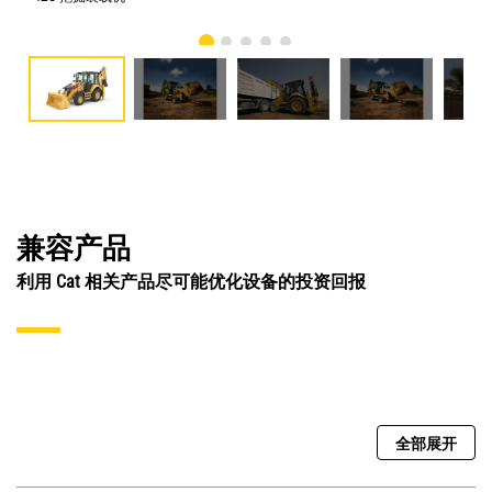
兼容产品
利用 Cat 相关产品尽可能优化设备的投资回报
全部展开