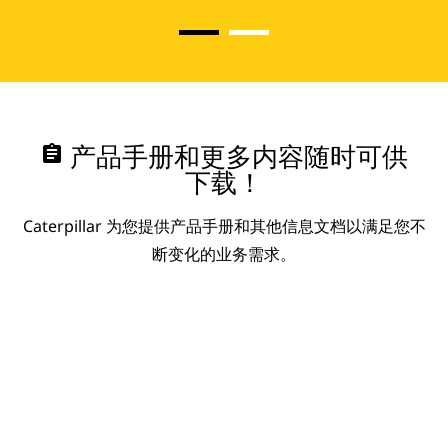
assignment
产品手册和更多内容随时可供
下载！
Caterpillar 为您提供产品手册和其他信息文档以满足您不
断变化的业务需求。