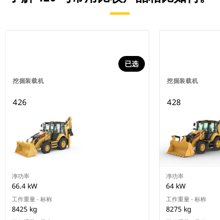
已选
挖掘装载机
挖掘装载机
426
428
净功率
净功率
66.4 kW
64 kW
工作重量 - 标称
工作重量 - 标称
8425 kg
8275 kg