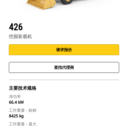
426
挖掘装载机
请求报价
查找代理商
主要技术规格
净功率
66.4 kW
工作重量 - 标称
8425 kg
工作重量 - 最大