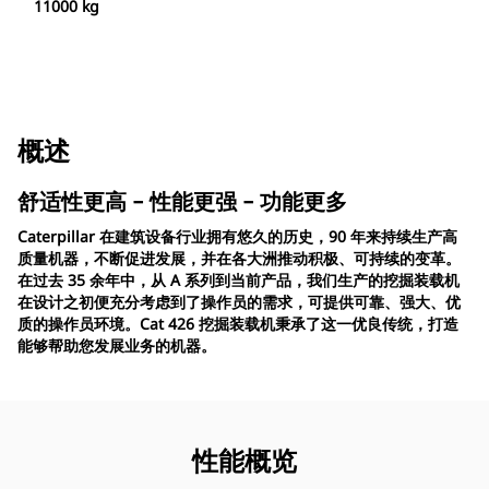
11000 kg
概述
舒适性更高 – 性能更强 – 功能更多
Caterpillar 在建筑设备行业拥有悠久的历史，90 年来持续生产高
质量机器，不断促进发展，并在各大洲推动积极、可持续的变革。
在过去 35 余年中，从 A 系列到当前产品，我们生产的挖掘装载机
在设计之初便充分考虑到了操作员的需求，可提供可靠、强大、优
质的操作员环境。Cat 426 挖掘装载机秉承了这一优良传统，打造
能够帮助您发展业务的机器。
性能概览