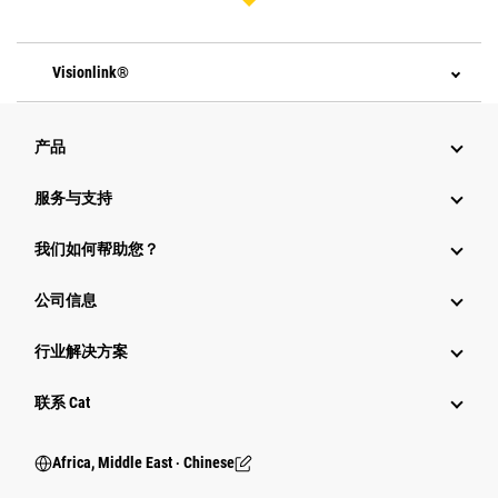
Visionlink®
产品
服务与支持
我们如何帮助您？
公司信息
行业解决方案
行业
联系 Cat
Africa, Middle East ‧ Chinese