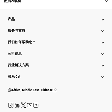
挖掘装载机
产品
服务与支持
我们如何帮助您？
公司信息
行业解决方案
行业
联系 Cat
Africa, Middle East ‧ Chinese