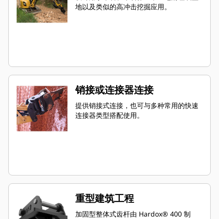
地以及类似的高冲击挖掘应用。
销接或连接器连接
提供销接式连接，也可与多种常用的快速
连接器类型搭配使用。
重型建筑工程
加固型整体式齿杆由 Hardox® 400 制