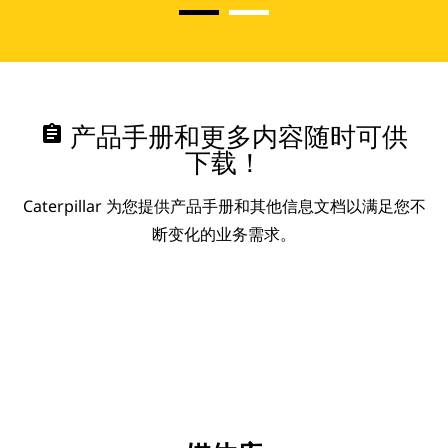
assignment
产品手册和更多内容随时可供
下载！
Caterpillar 为您提供产品手册和其他信息文档以满足您不
断变化的业务需求。