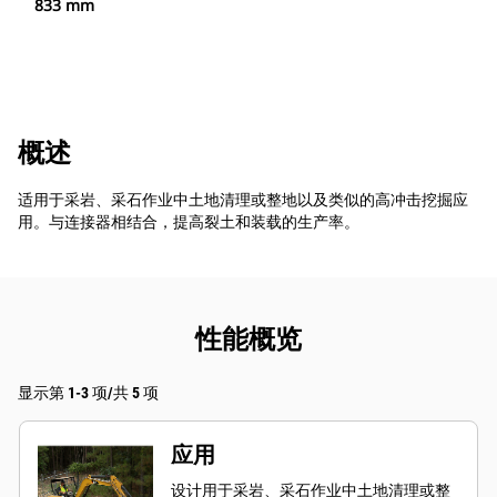
833 mm
概述
适用于采岩、采石作业中土地清理或整地以及类似的高冲击挖掘应
用。与连接器相结合，提高裂土和装载的生产率。
性能概览
显示第 1-3 项/共 5 项
应用
设计用于采岩、采石作业中土地清理或整