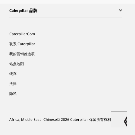
Caterpillar 品牌
Caterpillar.com
联系 Caterpillar
我的营销首选项
站点地图
缓存
法律
隐私
Africa, Middle East ‧ Chinese
© 2026 Caterpillar. 保留所有权利