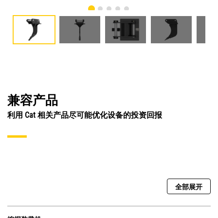
兼容产品
利用 Cat 相关产品尽可能优化设备的投资回报
全部展开