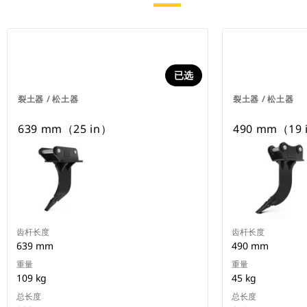
已选
裂土器 / 松土器
裂土器 / 松土器
639 mm（25 in）
490 mm（19 
齿杆长度
齿杆长度
639 mm
490 mm
重量
重量
109 kg
45 kg
总长度
总长度