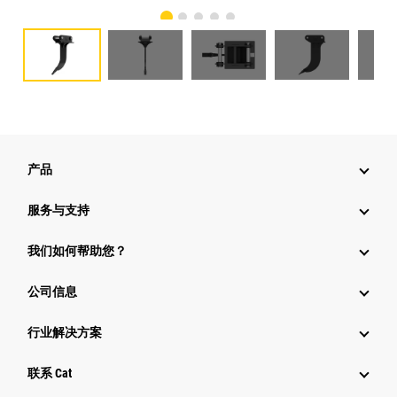
产品
服务与支持
我们如何帮助您？
公司信息
行业解决方案
行业
联系 Cat