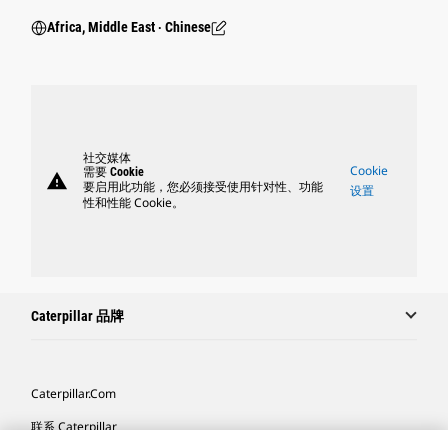
Africa, Middle East ‧ Chinese
社交媒体
Cookie
需要 Cookie
warning
要启用此功能，您必须接受使用针对性、功能
设置
性和性能 Cookie。
Caterpillar 品牌
Caterpillar.com
联系 Caterpillar