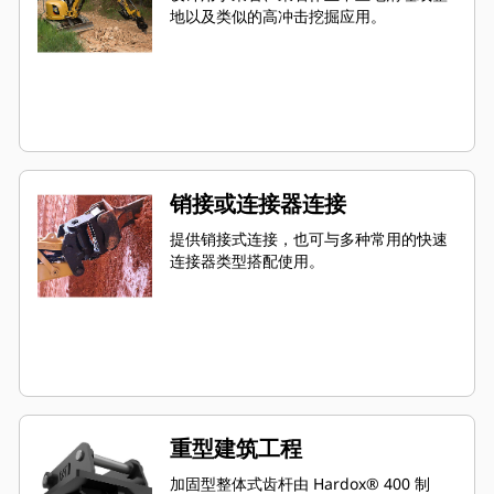
地以及类似的高冲击挖掘应用。
销接或连接器连接
提供销接式连接，也可与多种常用的快速
连接器类型搭配使用。
重型建筑工程
加固型整体式齿杆由 Hardox® 400 制