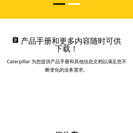
assignment
产品手册和更多内容随时可供
下载！
Caterpillar 为您提供产品手册和其他信息文档以满足您不
断变化的业务需求。