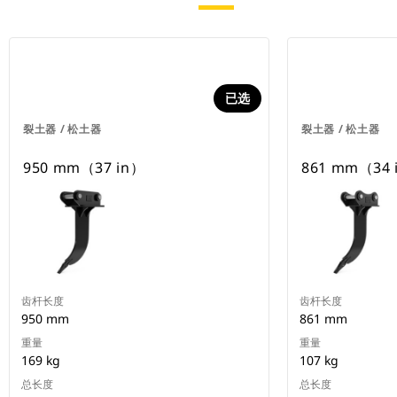
已选
裂土器 / 松土器
裂土器 / 松土器
950 mm（37 in）
861 mm（34 
齿杆长度
齿杆长度
950 mm
861 mm
重量
重量
169 kg
107 kg
总长度
总长度