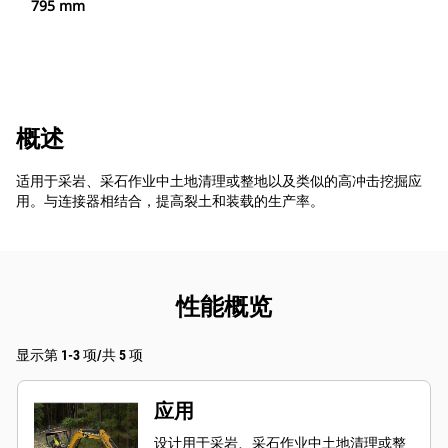
795 mm
概述
适用于采岩、采石作业中土地清理或整地以及类似的高冲击挖掘应
用。与连接器相结合，提高裂土和装载的生产率。
性能概览
显示第 1-3 项/共 5 项
应用
设计用于采岩、采石作业中土地清理或整