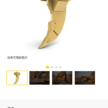
没有可用的照片
照