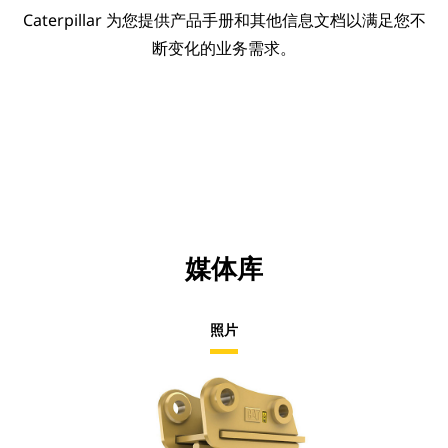
Caterpillar 为您提供产品手册和其他信息文档以满足您不
断变化的业务需求。
媒体库
照片