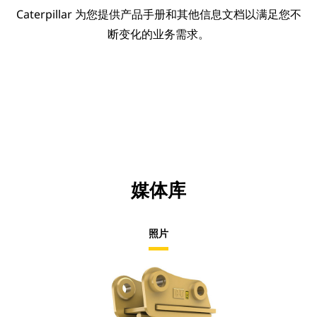
Caterpillar 为您提供产品手册和其他信息文档以满足您不
断变化的业务需求。
媒体库
照片