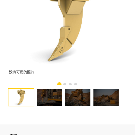
没有可用的照片
照