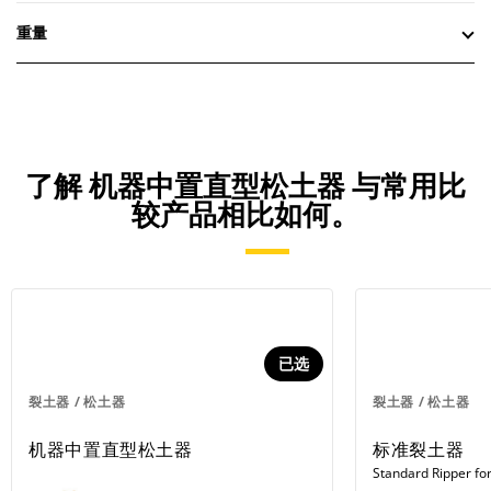
重量
了解 机器中置直型松土器 与常用比
较产品相比如何。
已选
裂土器 / 松土器
裂土器 / 松土器
机器中置直型松土器
标准裂土器
Standard Ripper fo