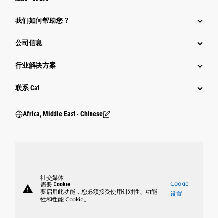
我们如何帮助您？
公司信息
行业解决方案
行业
联系 Cat
Africa, Middle East ‧ Chinese
社交媒体
Cookie
需要 Cookie
warning
要启用此功能，您必须接受使用针对性、功能
设置
性和性能 Cookie。