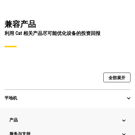
兼容产品
利用 Cat 相关产品尽可能优化设备的投资回报
全部展开
平地机
产品
服务与支持