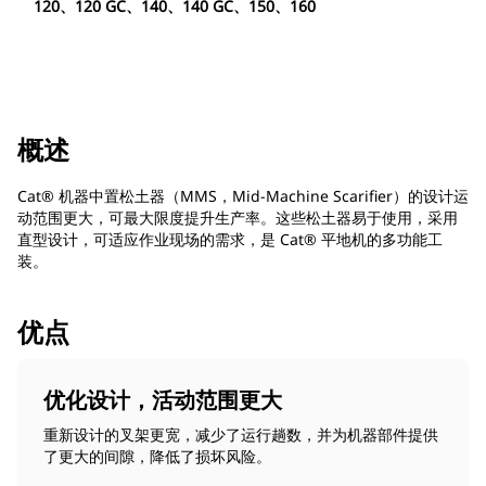
120、120 GC、140、140 GC、150、160
概述
Cat® 机器中置松土器（MMS，Mid-Machine Scarifier）的设计运
动范围更大，可最大限度提升生产率。这些松土器易于使用，采用
直型设计，可适应作业现场的需求，是 Cat® 平地机的多功能工
装。
优点
优化设计，活动范围更大
重新设计的叉架更宽，减少了运行趟数，并为机器部件提供
了更大的间隙，降低了损坏风险。