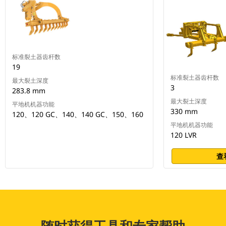
标准裂土器齿杆数
19
标准裂土器齿杆数
最大裂土深度
3
283.8 mm
最大裂土深度
平地机机器功能
330 mm
120、120 GC、140、140 GC、150、160
平地机机器功能
120 LVR
查