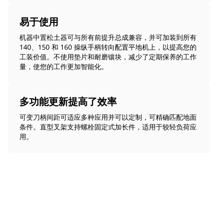
易于使用
机器中置松土器可与所有前提升总成兼容，并可加装到所有
140、150 和 160 操纵手柄转向配置平地机上，以提高您的
工装价值。不使用垫片和耐磨镶块，减少了定期保养的工作
量，使您的工作更加智能化。
多功能更新提高了效率
可变刀柄间距可适应多种应用并可以定制，可精确匹配地面
条件。直型叉架支持螺栓固定式加长件，适用于较轻负荷应
用。