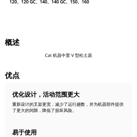
120、120 GC、140、140 GC、150、160
概述
Cat 机器中置 V 型松土器
优点
优化设计，活动范围更大
重新设计的叉架更宽，减少了运行趟数，并为机器部件提供
了更大的间隙，降低了损坏风险。
易于使用