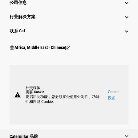
公司信息
行业解决方案
行业
联系 Cat
Africa, Middle East ‧ Chinese
社交媒体
Cookie
需要 Cookie
warning
要启用此功能，您必须接受使用针对性、功能
设置
性和性能 Cookie。
Caterpillar 品牌