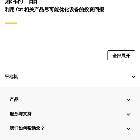
兼容产品
利用 Cat 相关产品尽可能优化设备的投资回报
全部展开
平地机
产品
服务与支持
我们如何帮助您？