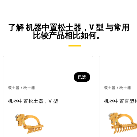
了解 机器中置松土器，V 型 与常用
比较产品相比如何。
已选
裂土器 / 松土器
裂土器 / 松土器
机器中置松土器，V 型
机器中置直型