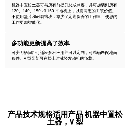
机器中置松土器可与所有前提升总成兼容，并可加装到所有
120、140、150 和 160 平地机上，以提高您的工装价值。
不使用垫片和耐磨镶块，减少了定期保养的工作量，使您的
工作更加智能化。
多功能更新提高了效率
可变刀柄间距可适应多种应用并可以定制，可精确匹配地面
条件。V 型叉架可在松土时减轻发动机的负载。
产品技术规格适用产品 机器中置松
土器，V 型