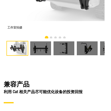
工作室拍摄
前
兼容产品
利用 Cat 相关产品尽可能优化设备的投资回报