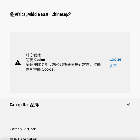
Africa, Middle East ‧ Chinese
社交媒体
Cookie
需要 Cookie
warning
要启用此功能，您必须接受使用针对性、功能
设置
性和性能 Cookie。
Caterpillar 品牌
Caterpillar.com
联系 Caterpillar