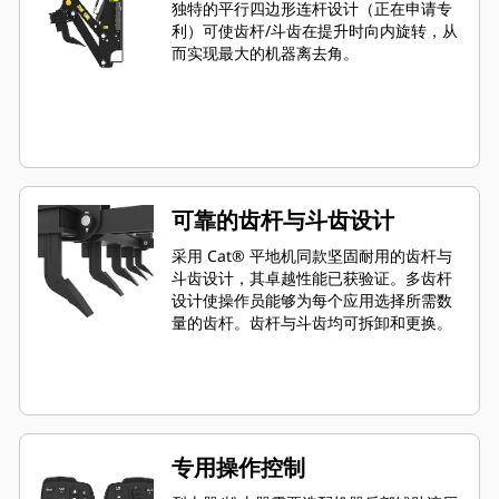
独特的平行四边形连杆设计（正在申请专
利）可使齿杆/斗齿在提升时向内旋转，从
而实现最大的机器离去角。
可靠的齿杆与斗齿设计
采用 Cat® 平地机同款坚固耐用的齿杆与
斗齿设计，其卓越性能已获验证。多齿杆
设计使操作员能够为每个应用选择所需数
量的齿杆。齿杆与斗齿均可拆卸和更换。
专用操作控制