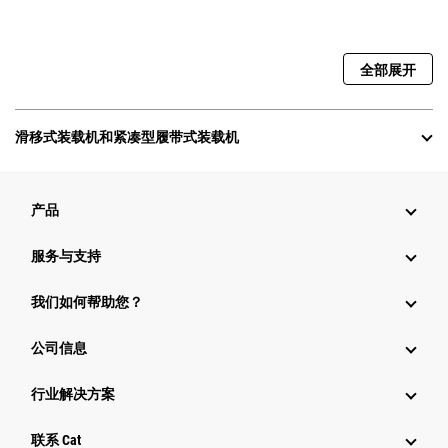
全部展开
滑移式装载机和紧凑型履带式装载机
产品
服务与支持
我们如何帮助您？
公司信息
行业解决方案
行业
联系 Cat