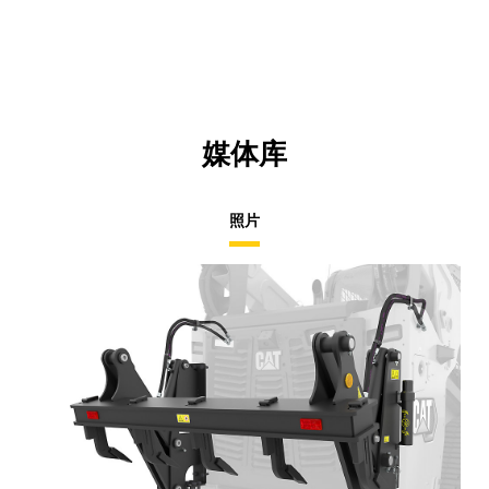
媒体库
照片