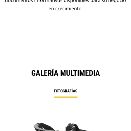
documentos informativos disponibles para su negocio
en crecimiento.
GALERÍA MULTIMEDIA
FOTOGRAFÍAS