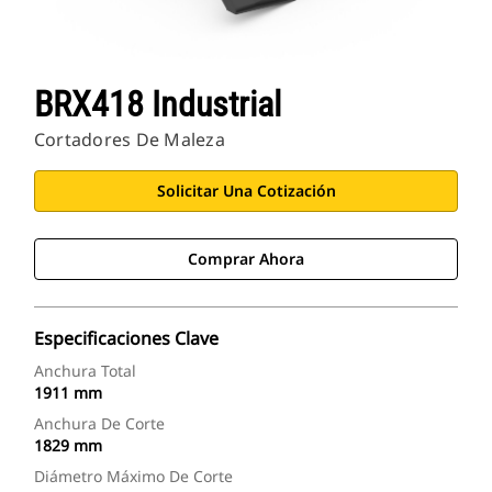
BRX418 Industrial
Cortadores De Maleza
Solicitar Una Cotización
Comprar Ahora
Especificaciones Clave
Anchura Total
1911 mm
Anchura De Corte
1829 mm
Diámetro Máximo De Corte