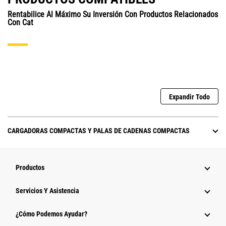
Rentabilice Al Máximo Su Inversión Con Productos Relacionados
Con Cat
Expandir Todo
CARGADORAS COMPACTAS Y PALAS DE CADENAS COMPACTAS
Productos
Servicios Y Asistencia
¿Cómo Podemos Ayudar?