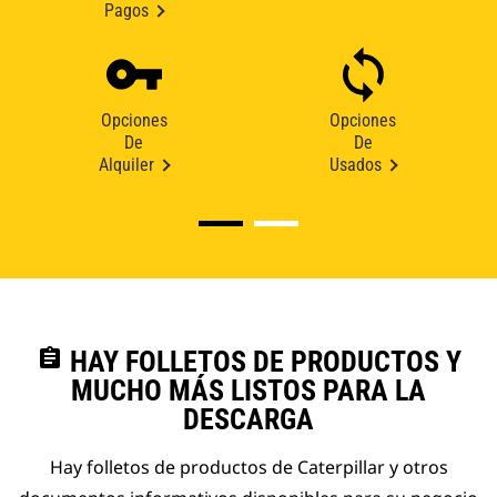
Pagos
Opciones
Opciones
De
De
Alquiler
Usados
assignment
HAY FOLLETOS DE PRODUCTOS Y
MUCHO MÁS LISTOS PARA LA
DESCARGA
Hay folletos de productos de Caterpillar y otros