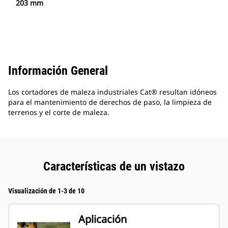
203 mm
Información General
Los cortadores de maleza industriales Cat® resultan idóneos
para el mantenimiento de derechos de paso, la limpieza de
terrenos y el corte de maleza.
Características de un vistazo
Visualización de 1-3 de 10
Aplicación