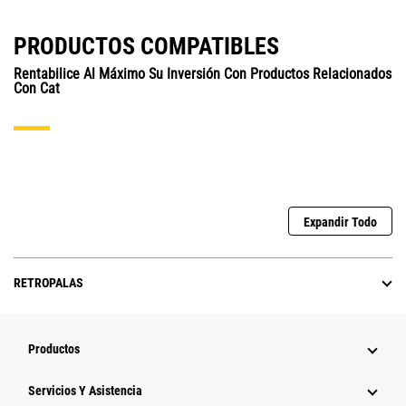
PRODUCTOS COMPATIBLES
Rentabilice Al Máximo Su Inversión Con Productos Relacionados
Con Cat
Expandir Todo
RETROPALAS
Productos
Servicios Y Asistencia