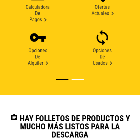
Calculadora
Ofertas
De
Actuales
Pagos
Opciones
Opciones
De
De
Alquiler
Usados
assignment
HAY FOLLETOS DE PRODUCTOS Y
MUCHO MÁS LISTOS PARA LA
DESCARGA