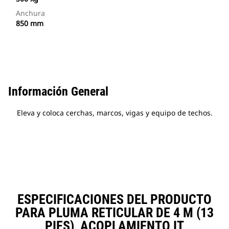
Anchura
850 mm
Información General
Eleva y coloca cerchas, marcos, vigas y equipo de techos.
ESPECIFICACIONES DEL PRODUCTO
PARA PLUMA RETICULAR DE 4 M (13
PIES), ACOPLAMIENTO IT