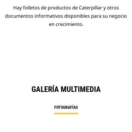
Hay folletos de productos de Caterpillar y otros
documentos informativos disponibles para su negocio
en crecimiento.
GALERÍA MULTIMEDIA
FOTOGRAFÍAS