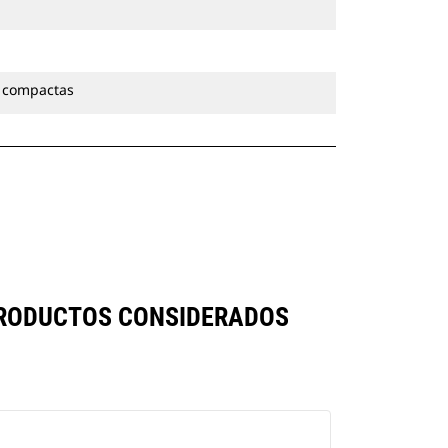
 compactas
PRODUCTOS CONSIDERADOS