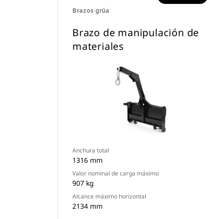
Brazos grúa
Brazo de manipulación de
materiales
Anchura total
1316 mm
Valor nominal de carga máximo
907 kg
Alcance máximo horizontal
2134 mm