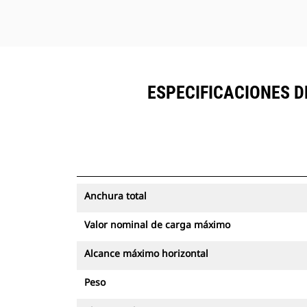
ESPECIFICACIONES 
Anchura total
Valor nominal de carga máximo
Alcance máximo horizontal
Peso