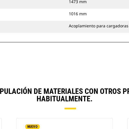
1473 mm
1016 mm
Acoplamiento para cargadoras
PULACIÓN DE MATERIALES CON OTROS 
HABITUALMENTE.
NUEVO