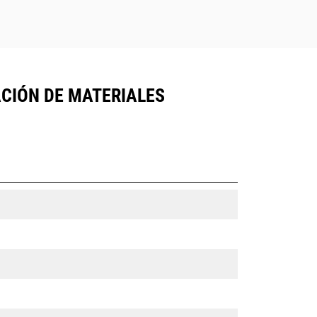
CIÓN DE MATERIALES