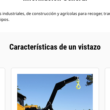
es industriales, de construcción y agrícolas para recoger, tr
ipos.
Características de un vistazo