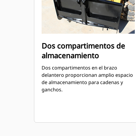
Dos compartimentos de
almacenamiento
Dos compartimentos en el brazo
delantero proporcionan amplio espacio
de almacenamiento para cadenas y
ganchos.