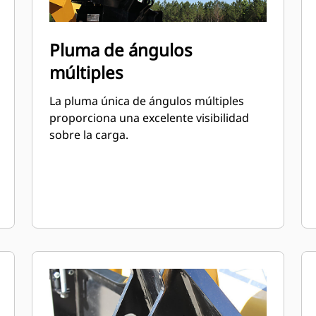
Pluma de ángulos
múltiples
La pluma única de ángulos múltiples
proporciona una excelente visibilidad
sobre la carga.