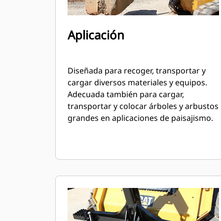
Aplicación
Diseñada para recoger, transportar y
cargar diversos materiales y equipos.
Adecuada también para cargar,
transportar y colocar árboles y arbustos
grandes en aplicaciones de paisajismo.