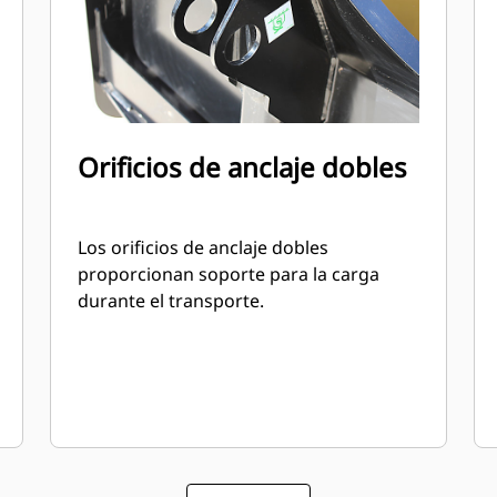
Orificios de anclaje dobles
Los orificios de anclaje dobles
proporcionan soporte para la carga
durante el transporte.