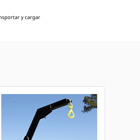
ansportar y cargar