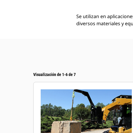
Se utilizan en aplicacion
diversos materiales y equ
Visualización de 1-6 de 7