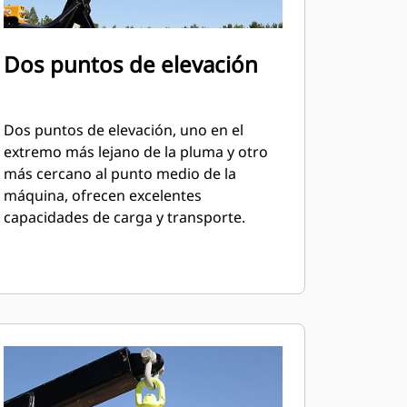
Dos puntos de elevación
Dos puntos de elevación, uno en el
extremo más lejano de la pluma y otro
más cercano al punto medio de la
máquina, ofrecen excelentes
capacidades de carga y transporte.