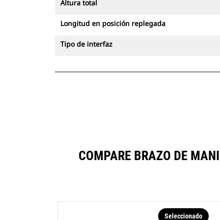
Altura total
Longitud en posición replegada
Tipo de interfaz
COMPARE BRAZO DE MANI
Seleccionado