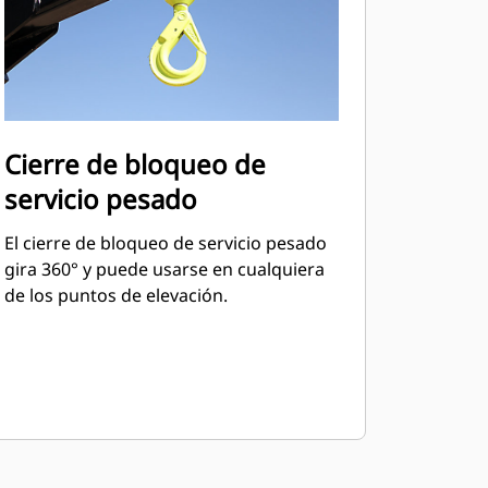
Cierre de bloqueo de
servicio pesado
El cierre de bloqueo de servicio pesado
gira 360° y puede usarse en cualquiera
de los puntos de elevación.