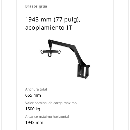
Brazos grúa
1943 mm (77 pulg),
acoplamiento IT
Anchura total
665 mm
Valor nominal de carga máximo
1500 kg
Alcance máximo horizontal
1943 mm