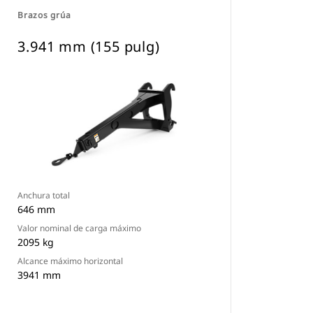
Brazos grúa
3.941 mm (155 pulg)
Anchura total
646 mm
Valor nominal de carga máximo
2095 kg
Alcance máximo horizontal
3941 mm