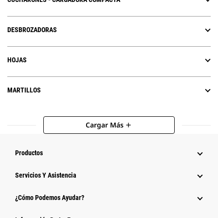
DESBROZADORAS
HOJAS
MARTILLOS
Cargar Más
add
Productos
Servicios Y Asistencia
¿Cómo Podemos Ayudar?