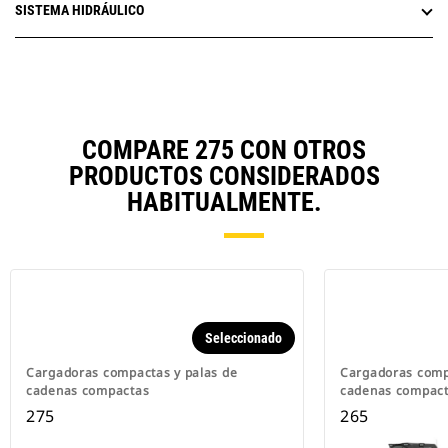
SISTEMA HIDRÁULICO
COMPARE 275 CON OTROS
PRODUCTOS CONSIDERADOS
HABITUALMENTE.
Seleccionado
Cargadoras compactas y palas de
Cargadoras comp
cadenas compactas
cadenas compac
275
265