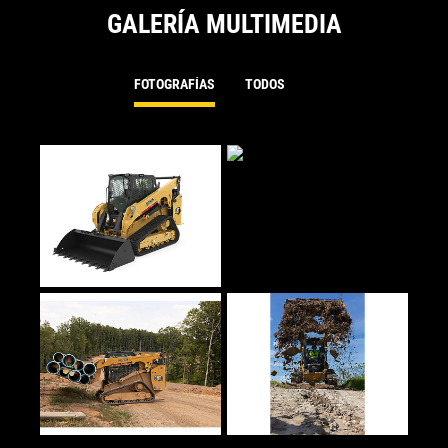
GALERÍA MULTIMEDIA
FOTOGRAFÍAS
TODOS