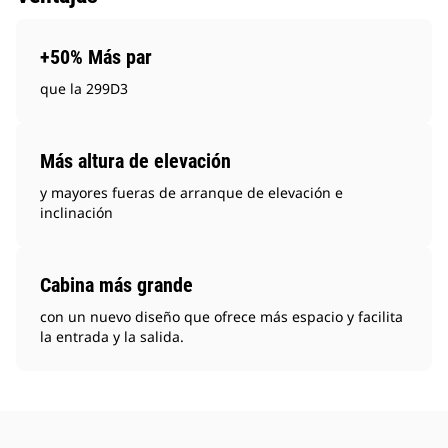
+50% Más par
que la 299D3
Más altura de elevación
y mayores fueras de arranque de elevación e
inclinación
Cabina más grande
con un nuevo diseño que ofrece más espacio y facilita
la entrada y la salida.