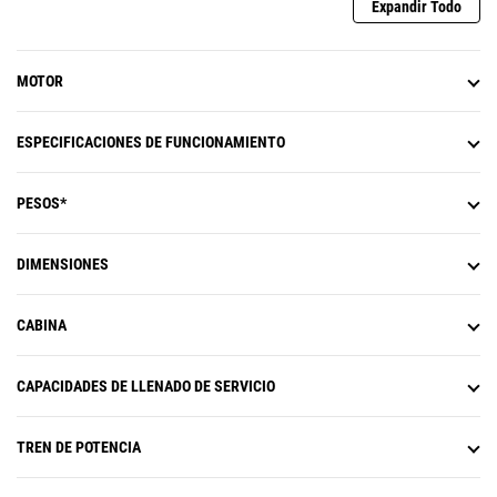
Expandir Todo
MOTOR
ESPECIFICACIONES DE FUNCIONAMIENTO
PESOS*
DIMENSIONES
CABINA
CAPACIDADES DE LLENADO DE SERVICIO
TREN DE POTENCIA