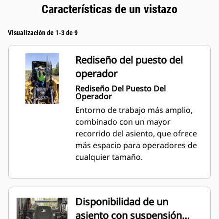
Características de un vistazo
Visualización de 1-3 de 9
Rediseño del puesto del
operador
Rediseño Del Puesto Del
Operador
Entorno de trabajo más amplio,
combinado con un mayor
recorrido del asiento, que ofrece
más espacio para operadores de
cualquier tamaño.
Disponibilidad de un
asiento con suspensión