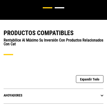
PRODUCTOS COMPATIBLES
Rentabilice Al Máximo Su Inversión Con Productos Relacionados
Con Cat
Expandir Todo
AHOYADORES