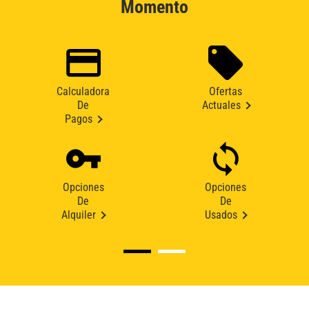
Momento
Calculadora
Ofertas
De
Actuales
Pagos
Opciones
Opciones
De
De
Alquiler
Usados