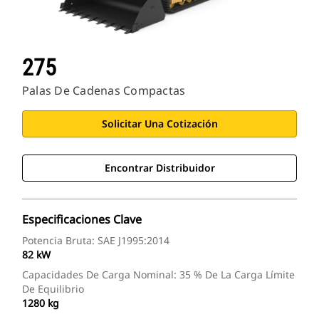
275
Palas De Cadenas Compactas
Solicitar Una Cotización
Encontrar Distribuidor
Especificaciones Clave
Potencia Bruta: SAE J1995:2014
82 kW
Capacidades De Carga Nominal: 35 % De La Carga Límite
De Equilibrio
1280 kg