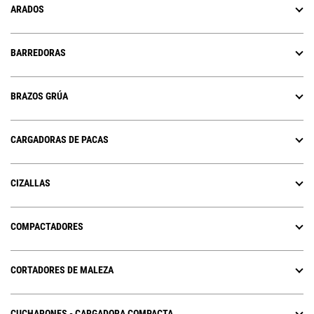
ARADOS
BARREDORAS
BRAZOS GRÚA
CARGADORAS DE PACAS
CIZALLAS
COMPACTADORES
CORTADORES DE MALEZA
CUCHARONES - CARGADORA COMPACTA