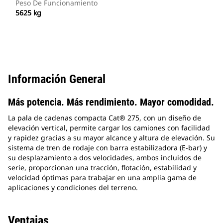
Peso De Funcionamiento
5625 kg
Información General
Más potencia. Más rendimiento. Mayor comodidad.
La pala de cadenas compacta Cat® 275, con un diseño de
elevación vertical, permite cargar los camiones con facilidad
y rapidez gracias a su mayor alcance y altura de elevación. Su
sistema de tren de rodaje con barra estabilizadora (E-bar) y
su desplazamiento a dos velocidades, ambos incluidos de
serie, proporcionan una tracción, flotación, estabilidad y
velocidad óptimas para trabajar en una amplia gama de
aplicaciones y condiciones del terreno.
Ventajas