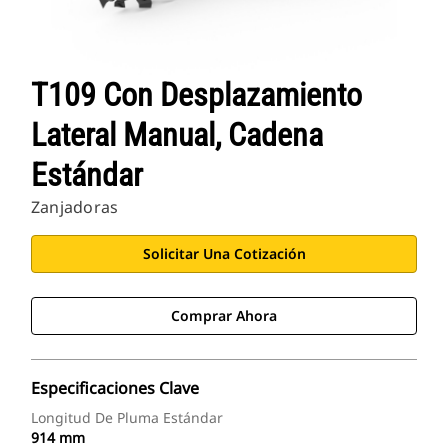
T109 Con Desplazamiento
Lateral Manual, Cadena
Estándar
Zanjadoras
Solicitar Una Cotización
Comprar Ahora
Especificaciones Clave
Longitud De Pluma Estándar
914 mm