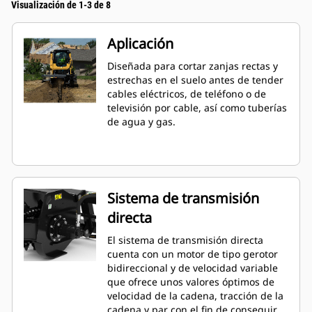
Visualización de 1-3 de 8
Aplicación
Diseñada para cortar zanjas rectas y
estrechas en el suelo antes de tender
cables eléctricos, de teléfono o de
televisión por cable, así como tuberías
de agua y gas.
Sistema de transmisión
directa
El sistema de transmisión directa
cuenta con un motor de tipo gerotor
bidireccional y de velocidad variable
que ofrece unos valores óptimos de
velocidad de la cadena, tracción de la
cadena y par con el fin de conseguir el