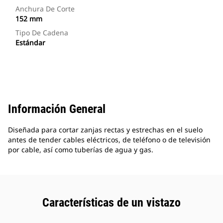
Anchura De Corte
152 mm
Tipo De Cadena
Estándar
Información General
Diseñada para cortar zanjas rectas y estrechas en el suelo
antes de tender cables eléctricos, de teléfono o de televisión
por cable, así como tuberías de agua y gas.
Características de un vistazo