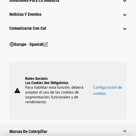
Soluciones Para La Industria
Noticias Y Eventos
Comunicarse Con Cat
Europe ‧ Spanish
Redes Sociales
Las Cookies Son Obligatorias
Para habilitar esta función, deberá
Configuración de
warning
aceptar el uso de las cookies de
cookies
segmentación, funcionales y de
rendimiento.
Marcas De Caterpillar