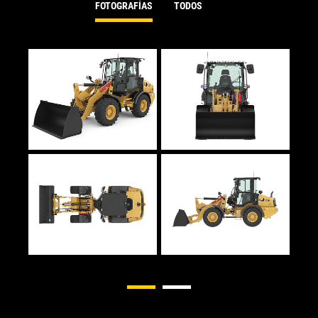
FOTOGRAFÍAS
TODOS