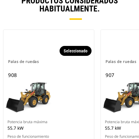
PRODUCTOS CONSIDERADOS
HABITUALMENTE.
Seleccionado
Palas de ruedas
Palas de ruedas
908
907
Potencia bruta máxima
Potencia bruta má
55.7 kW
55.7 kW
Peso de funcionamiento
Peso de funcionami