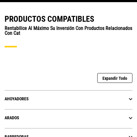
PRODUCTOS COMPATIBLES
Rentabilice Al Máximo Su Inversión Con Productos Relacionados
Con Cat
Expandir Todo
AHOYADORES
ARADOS
BARREDORAS