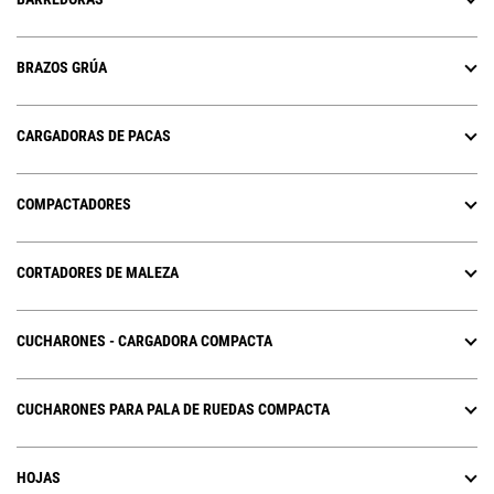
BRAZOS GRÚA
CARGADORAS DE PACAS
COMPACTADORES
CORTADORES DE MALEZA
CUCHARONES - CARGADORA COMPACTA
CUCHARONES PARA PALA DE RUEDAS COMPACTA
HOJAS