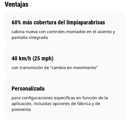
Ventajas
60% más cobertura del limpiaparabrisas
cabina nueva con controles montados en el asiento y
pantalla integrada
40 km/h (25 mph)
con transmisión de "cambio en movimiento"
Personalizada
para configuraciones específicas en función de la
aplicación, incluidas opciones de fábrica y de
postventa