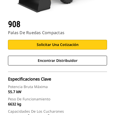
908
Palas De Ruedas Compactas
Solicitar Una Cotización
Encontrar Distribuidor
Especificaciones Clave
Potencia Bruta Máxima
55.7 kW
Peso De Funcionamiento
6632 kg
Capacidades De Los Cucharones