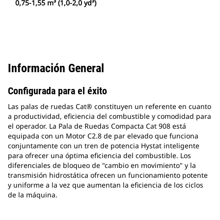
0,75-1,55 m³ (1,0-2,0 yd³)
Información General
Configurada para el éxito
Las palas de ruedas Cat® constituyen un referente en cuanto
a productividad, eficiencia del combustible y comodidad para
el operador. La Pala de Ruedas Compacta Cat 908 está
equipada con un Motor C2.8 de par elevado que funciona
conjuntamente con un tren de potencia Hystat inteligente
para ofrecer una óptima eficiencia del combustible. Los
diferenciales de bloqueo de "cambio en movimiento" y la
transmisión hidrostática ofrecen un funcionamiento potente
y uniforme a la vez que aumentan la eficiencia de los ciclos
de la máquina.