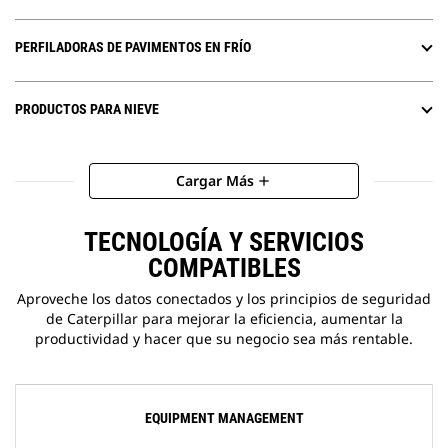
PERFILADORAS DE PAVIMENTOS EN FRÍO
PRODUCTOS PARA NIEVE
Cargar Más
add
TECNOLOGÍA Y SERVICIOS
COMPATIBLES
Aproveche los datos conectados y los principios de seguridad
de Caterpillar para mejorar la eficiencia, aumentar la
productividad y hacer que su negocio sea más rentable.
EQUIPMENT MANAGEMENT