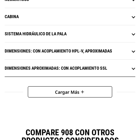
CABINA
SISTEMA HIDRÁULICO DE LA PALA
DIMENSIONES: CON ACOPLAMIENTO HPL-V, APROXIMADAS
DIMENSIONES APROXIMADAS: CON ACOPLAMIENTO SSL
Cargar Más
add
COMPARE 908 CON OTROS