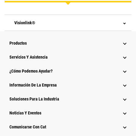
Visionlink®
Productos
Servicios Y Asistencia
¿Cómo Podemos Ayudar?
Información De La Empresa
Soluciones Para La Industria
Noticias Y Eventos
Comunicarse Con Cat