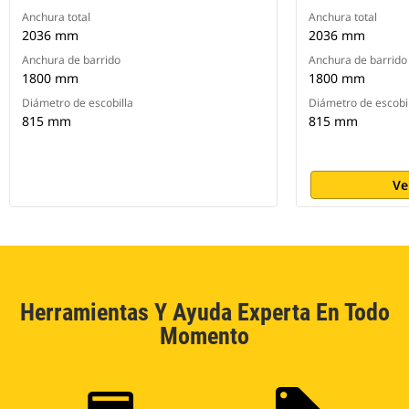
Anchura total
Anchura total
2036 mm
2036 mm
Anchura de barrido
Anchura de barrido
1800 mm
1800 mm
Diámetro de escobilla
Diámetro de escobi
815 mm
815 mm
Ve
Herramientas Y Ayuda Experta En Todo
Momento