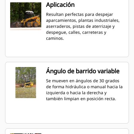
Aplicación
Resultan perfectas para despejar
aparcamientos, plantas industriales,
aserraderos, pistas de aterrizaje y
despegue, calles, carreteras y
caminos.
Ángulo de barrido variable
Se mueven en ángulos de 30 grados
de forma hidráulica o manual hacia la
izquierda o hacia la derecha y
también limpian en posición recta.