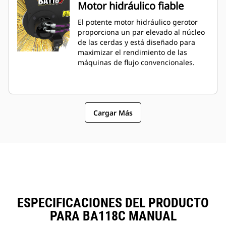
Motor hidráulico fiable
El potente motor hidráulico gerotor
proporciona un par elevado al núcleo
de las cerdas y está diseñado para
maximizar el rendimiento de las
máquinas de flujo convencionales.
Cargar Más
ESPECIFICACIONES DEL PRODUCTO
PARA BA118C MANUAL