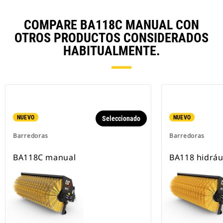
COMPARE BA118C MANUAL CON
OTROS PRODUCTOS CONSIDERADOS
HABITUALMENTE.
NUEVO
NUEVO
Seleccionado
Barredoras
Barredoras
BA118C manual
BA118 hidráu