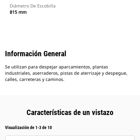
Diámetro De Escobilla
815 mm
Información General
Se utilizan para despejar aparcamientos, plantas
industriales, aserraderos, pistas de aterrizaje y despegue,
calles, carreteras y caminos.
Características de un vistazo
Visualización de 1-3 de 10