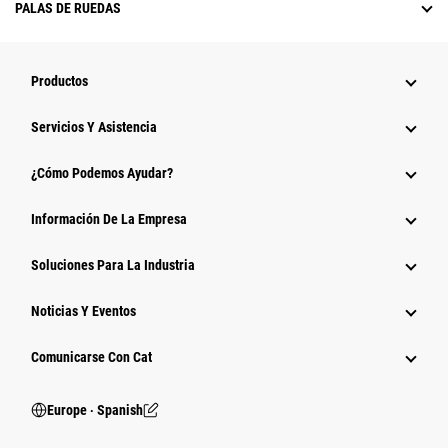
PALAS DE RUEDAS
Productos
Servicios Y Asistencia
¿Cómo Podemos Ayudar?
Información De La Empresa
Soluciones Para La Industria
Noticias Y Eventos
Comunicarse Con Cat
Europe ‧ Spanish