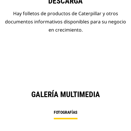
DESCARGA
Hay folletos de productos de Caterpillar y otros
documentos informativos disponibles para su negocio
en crecimiento.
GALERÍA MULTIMEDIA
FOTOGRAFÍAS