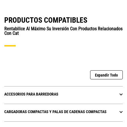
PRODUCTOS COMPATIBLES
Rentabilice Al Máximo Su Inversión Con Productos Relacionados
Con Cat
Expandir Todo
ACCESORIOS PARA BARREDORAS
CARGADORAS COMPACTAS Y PALAS DE CADENAS COMPACTAS