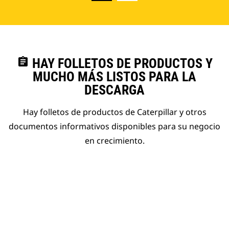
assignment
HAY FOLLETOS DE PRODUCTOS Y
MUCHO MÁS LISTOS PARA LA
DESCARGA
Hay folletos de productos de Caterpillar y otros
documentos informativos disponibles para su negocio
en crecimiento.