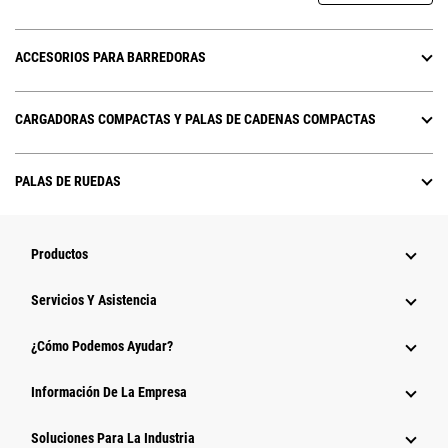
ACCESORIOS PARA BARREDORAS
CARGADORAS COMPACTAS Y PALAS DE CADENAS COMPACTAS
PALAS DE RUEDAS
Productos
Servicios Y Asistencia
¿Cómo Podemos Ayudar?
Información De La Empresa
Soluciones Para La Industria