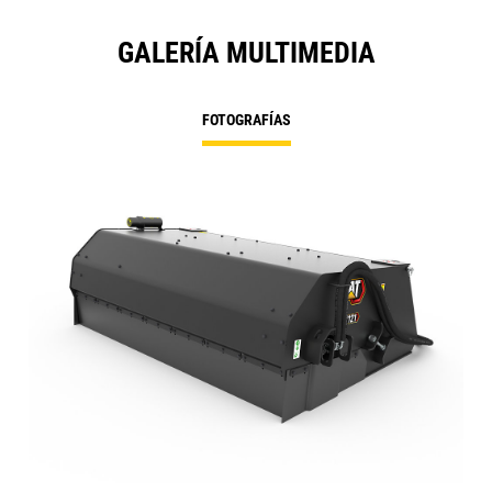
GALERÍA MULTIMEDIA
FOTOGRAFÍAS