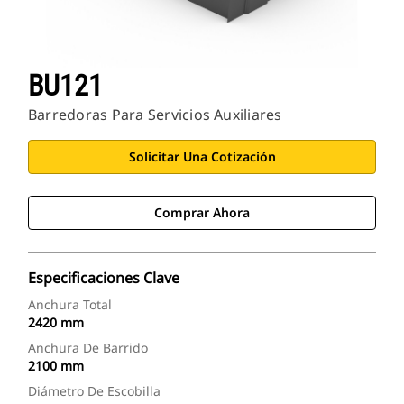
BU121
Barredoras Para Servicios Auxiliares
Solicitar Una Cotización
Comprar Ahora
Especificaciones Clave
Anchura Total
2420 mm
Anchura De Barrido
2100 mm
Diámetro De Escobilla