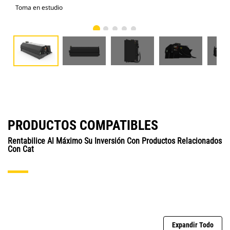
Toma en estudio
Vist
PRODUCTOS COMPATIBLES
Rentabilice Al Máximo Su Inversión Con Productos Relacionados
Con Cat
Expandir Todo