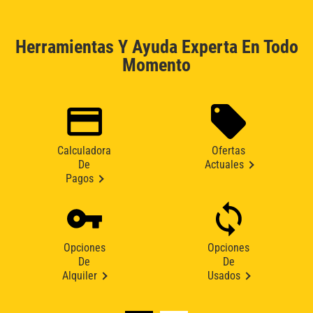
Herramientas Y Ayuda Experta En Todo
Momento
Calculadora
Ofertas
De
Actuales
Pagos
Opciones
Opciones
De
De
Alquiler
Usados