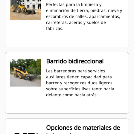
Perfectas para la limpieza y
eliminación de tierra, piedras, nieve y
escombros de calles, aparcamientos,
carreteras, aceras y suelos de
fábricas.
Barrido bidireccional
Las barredoras para servicios
auxiliares tienen capacidad para
barrer y recoger residuos ligeros
sobre superficies lisas tanto hacia
delante como hacia atrás.
Opciones de materiales de