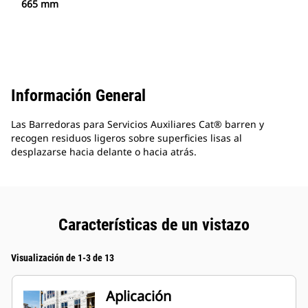
665 mm
Información General
Las Barredoras para Servicios Auxiliares Cat® barren y
recogen residuos ligeros sobre superficies lisas al
desplazarse hacia delante o hacia atrás.
Características de un vistazo
Visualización de 1-3 de 13
Aplicación