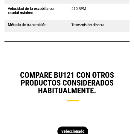
Velocidad de la escobilla con
210 RPM
caudal máximo
Método de transmisión
Transmisión directa
COMPARE BU121 CON OTROS
PRODUCTOS CONSIDERADOS
HABITUALMENTE.
Seleccionado