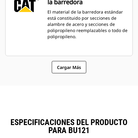
la barredora
El material de la barredora estándar
está constituido por secciones de
alambre de acero y secciones de
polipropileno reemplazables o todo de
polipropileno.
Cargar Más
ESPECIFICACIONES DEL PRODUCTO
PARA BU121