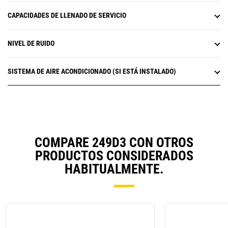
CAPACIDADES DE LLENADO DE SERVICIO
NIVEL DE RUIDO
SISTEMA DE AIRE ACONDICIONADO (SI ESTÁ INSTALADO)
COMPARE 249D3 CON OTROS
PRODUCTOS CONSIDERADOS
HABITUALMENTE.