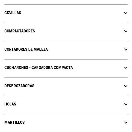
CIZALLAS
COMPACTADORES
CORTADORES DE MALEZA
CUCHARONES - CARGADORA COMPACTA
DESBROZADORAS
HOJAS
MARTILLOS