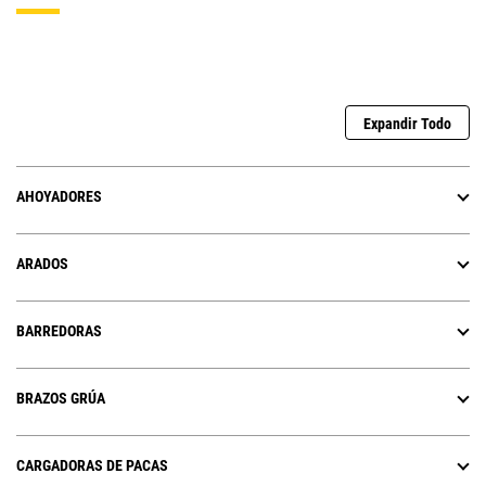
Expandir Todo
AHOYADORES
ARADOS
BARREDORAS
BRAZOS GRÚA
CARGADORAS DE PACAS