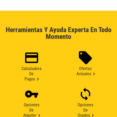
Herramientas Y Ayuda Experta En Todo
Momento
Calculadora
Ofertas
De
Actuales
Pagos
Opciones
Opciones
De
De
Alquiler
Usados