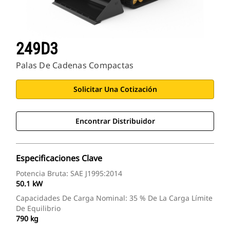
249D3
Palas De Cadenas Compactas
Solicitar Una Cotización
Encontrar Distribuidor
Especificaciones Clave
Potencia Bruta: SAE J1995:2014
50.1 kW
Capacidades De Carga Nominal: 35 % De La Carga Límite
De Equilibrio
790 kg