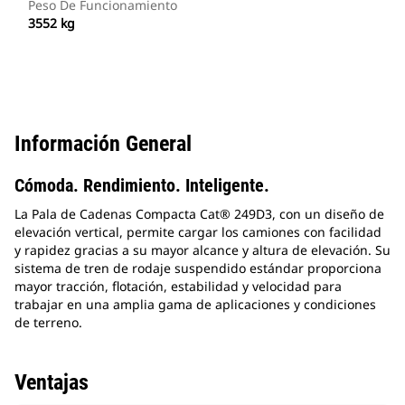
Peso De Funcionamiento
3552 kg
Información General
Cómoda. Rendimiento. Inteligente.
La Pala de Cadenas Compacta Cat® 249D3, con un diseño de
elevación vertical, permite cargar los camiones con facilidad
y rapidez gracias a su mayor alcance y altura de elevación. Su
sistema de tren de rodaje suspendido estándar proporciona
mayor tracción, flotación, estabilidad y velocidad para
trabajar en una amplia gama de aplicaciones y condiciones
de terreno.
Ventajas