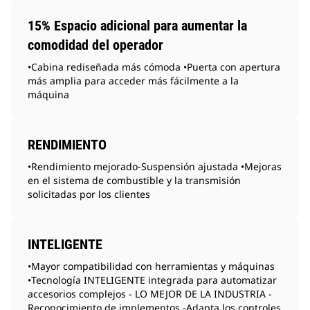
15% Espacio adicional para aumentar la
comodidad del operador
•Cabina rediseñada más cómoda •Puerta con apertura
más amplia para acceder más fácilmente a la
máquina
RENDIMIENTO
•Rendimiento mejorado-Suspensión ajustada •Mejoras
en el sistema de combustible y la transmisión
solicitadas por los clientes
INTELIGENTE
•Mayor compatibilidad con herramientas y máquinas
•Tecnología INTELIGENTE integrada para automatizar
accesorios complejos - LO MEJOR DE LA INDUSTRIA -
Reconocimiento de implementos -Adapta los controles