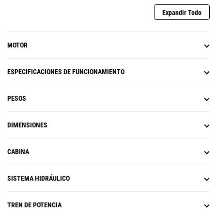
Expandir Todo
MOTOR
ESPECIFICACIONES DE FUNCIONAMIENTO
PESOS
DIMENSIONES
CABINA
SISTEMA HIDRÁULICO
TREN DE POTENCIA