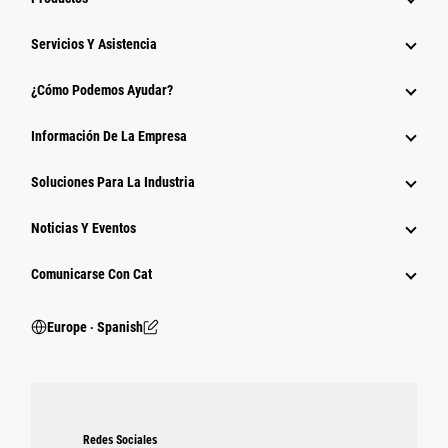
Servicios Y Asistencia
¿Cómo Podemos Ayudar?
Información De La Empresa
Soluciones Para La Industria
Noticias Y Eventos
Comunicarse Con Cat
Europe ‧ Spanish
Redes Sociales