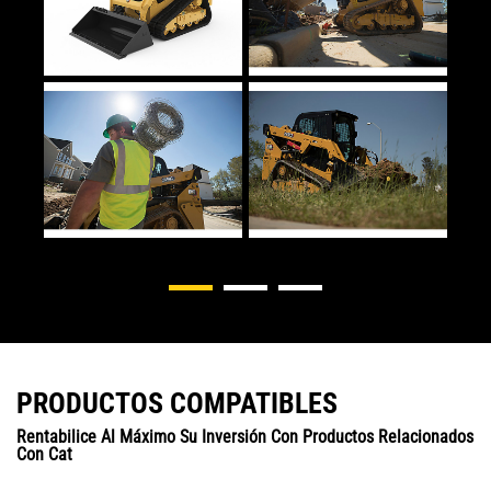
PRODUCTOS COMPATIBLES
Rentabilice Al Máximo Su Inversión Con Productos Relacionados
Con Cat