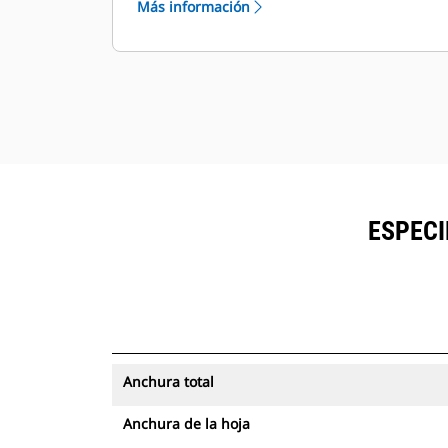
Más información
ESPECI
Anchura total
Anchura de la hoja