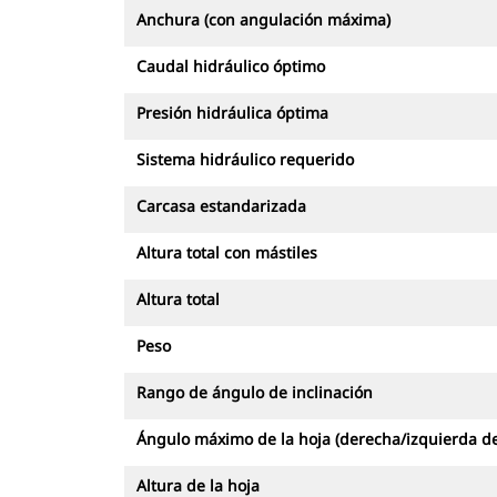
Anchura (con angulación máxima)
Caudal hidráulico óptimo
Presión hidráulica óptima
Sistema hidráulico requerido
Carcasa estandarizada
Altura total con mástiles
Altura total
Peso
Rango de ángulo de inclinación
Ángulo máximo de la hoja (derecha/izquierda de
Altura de la hoja