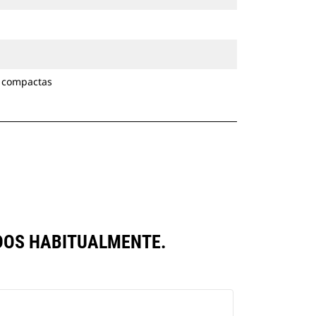
 compactas
DOS HABITUALMENTE.