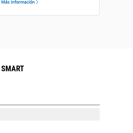
Más información
, SMART