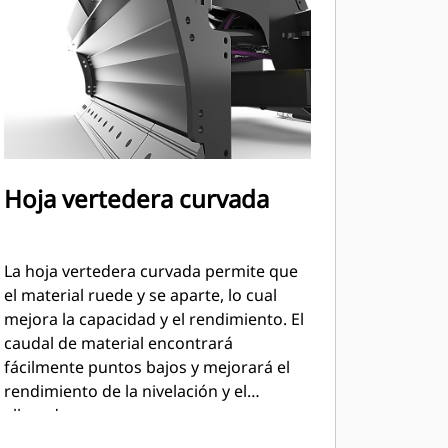
Hoja vertedera curvada
La hoja vertedera curvada permite que
el material ruede y se aparte, lo cual
mejora la capacidad y el rendimiento. El
caudal de material encontrará
fácilmente puntos bajos y mejorará el
rendimiento de la nivelación y el
allanado.