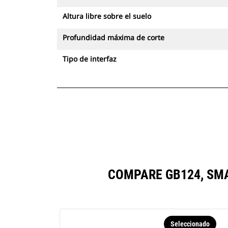
Altura libre sobre el suelo
Profundidad máxima de corte
Tipo de interfaz
COMPARE GB124, SM
Seleccionado