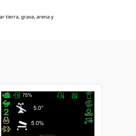
r tierra, grava, arena y