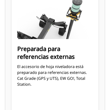
Preparada para
referencias externas
El accesorio de hoja niveladora está
preparado para referencias externas.
Cat Grade (GPS y UTS), EW GO!, Total
Station.