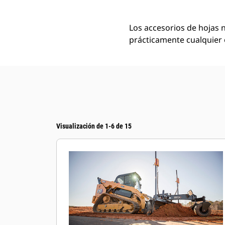
Los accesorios de hojas n
prácticamente cualquier o
Visualización de 1-6 de 15