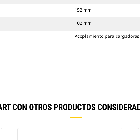
152 mm
102 mm
Acoplamiento para cargadoras
ART CON OTROS PRODUCTOS CONSIDERA