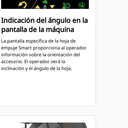
Indicación del ángulo en la
pantalla de la máquina
La pantalla específica de la hoja de
empuje Smart proporciona al operador
información sobre la orientación del
accesorio. El operador verá la
inclinación y el ángulo de la hoja.