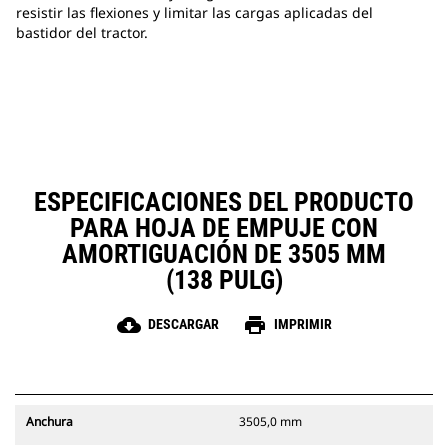
resistir las flexiones y limitar las cargas aplicadas del
bastidor del tractor.
ESPECIFICACIONES DEL PRODUCTO
PARA HOJA DE EMPUJE CON
AMORTIGUACIÓN DE 3505 MM
(138 PULG)
cloud_download
print
DESCARGAR
IMPRIMIR
Anchura
3505,0 mm