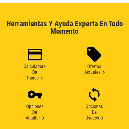
Herramientas Y Ayuda Experta En Todo
Momento
Calculadora
Ofertas
De
Actuales
Pagos
Opciones
Opciones
De
De
Alquiler
Usados