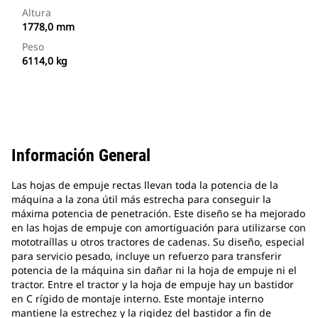
Altura
1778,0 mm
Peso
6114,0 kg
Información General
Las hojas de empuje rectas llevan toda la potencia de la
máquina a la zona útil más estrecha para conseguir la
máxima potencia de penetración. Este diseño se ha mejorado
en las hojas de empuje con amortiguación para utilizarse con
mototraíllas u otros tractores de cadenas. Su diseño, especial
para servicio pesado, incluye un refuerzo para transferir
potencia de la máquina sin dañar ni la hoja de empuje ni el
tractor. Entre el tractor y la hoja de empuje hay un bastidor
en C rígido de montaje interno. Este montaje interno
mantiene la estrechez y la rigidez del bastidor a fin de