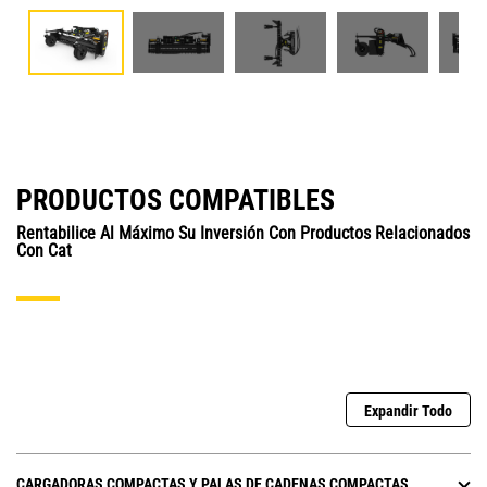
PRODUCTOS COMPATIBLES
Rentabilice Al Máximo Su Inversión Con Productos Relacionados
Con Cat
Expandir Todo
CARGADORAS COMPACTAS Y PALAS DE CADENAS COMPACTAS