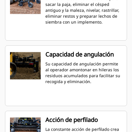
sacar la paja, eliminar el césped
antiguo y la maleza, nivelar, rastrillar,
eliminar restos y preparar lechos de
siembra con un implemento.
Capacidad de angulación
Su capacidad de angulación permite
al operador amontonar en hileras los
residuos acumulados para facilitar su
recogida y eliminación.
Acción de perfilado
La constante acción de perfilado crea