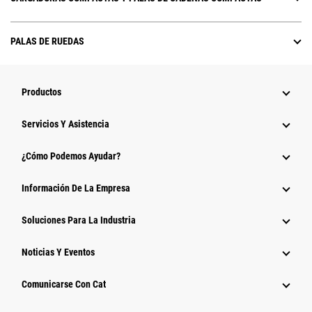
PALAS DE RUEDAS
Productos
Servicios Y Asistencia
¿Cómo Podemos Ayudar?
Información De La Empresa
Soluciones Para La Industria
Noticias Y Eventos
Comunicarse Con Cat