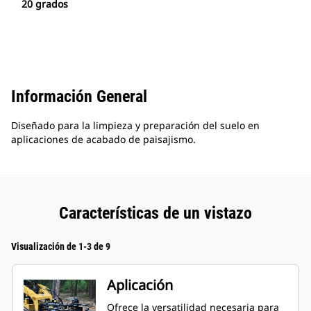
20 grados
Información General
Diseñado para la limpieza y preparación del suelo en
aplicaciones de acabado de paisajismo.
Características de un vistazo
Visualización de 1-3 de 9
Aplicación
Ofrece la versatilidad necesaria para