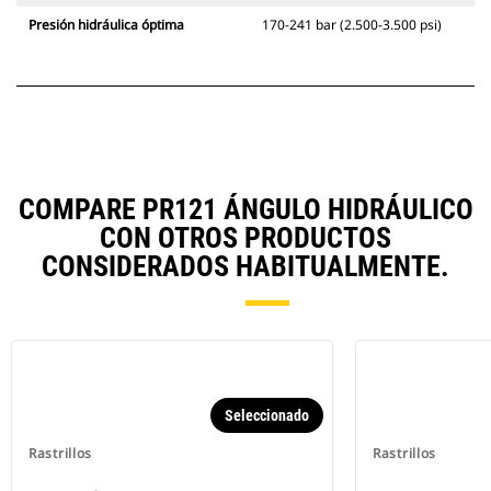
Presión hidráulica óptima
170-241 bar (2.500-3.500 psi)
COMPARE PR121 ÁNGULO HIDRÁULICO
CON OTROS PRODUCTOS
CONSIDERADOS HABITUALMENTE.
Seleccionado
Rastrillos
Rastrillos