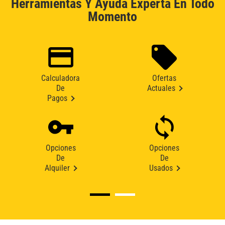
Herramientas Y Ayuda Experta En Todo
Momento
Calculadora
Ofertas
De
Actuales
Pagos
Opciones
Opciones
De
De
Alquiler
Usados