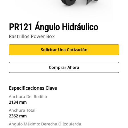
PR121 Ángulo Hidráulico
Rastrillos Power Box
Solicitar Una Cotización
Comprar Ahora
Especificaciones Clave
Anchura Del Rodillo
2134 mm
Anchura Total
2362 mm
Ángulo Máximo: Derecha O Izquierda