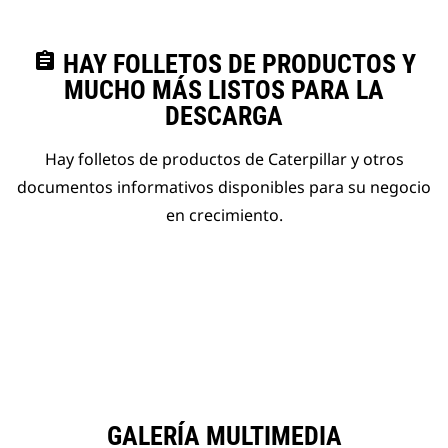
assignment
HAY FOLLETOS DE PRODUCTOS Y
MUCHO MÁS LISTOS PARA LA
DESCARGA
Hay folletos de productos de Caterpillar y otros
documentos informativos disponibles para su negocio
en crecimiento.
GALERÍA MULTIMEDIA