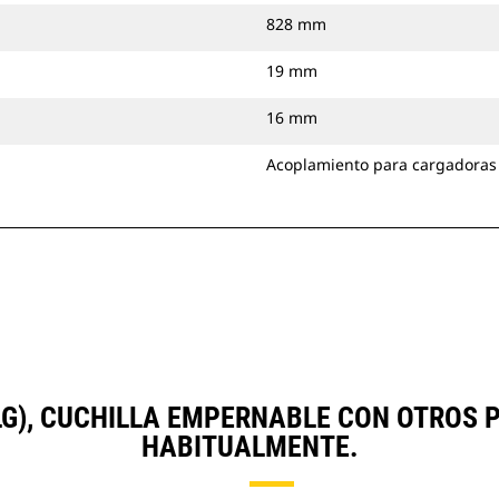
828 mm
19 mm
16 mm
Acoplamiento para cargadoras
LG), CUCHILLA EMPERNABLE CON OTROS
HABITUALMENTE.