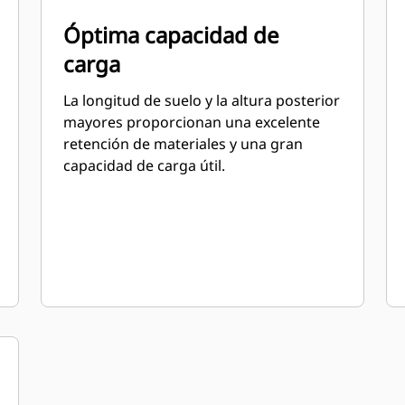
Óptima capacidad de
carga
La longitud de suelo y la altura posterior
mayores proporcionan una excelente
retención de materiales y una gran
capacidad de carga útil.