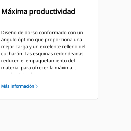
Máxima productividad
Diseño de dorso conformado con un
ángulo óptimo que proporciona una
mejor carga y un excelente relleno del
cucharón. Las esquinas redondeadas
reducen el empaquetamiento del
material para ofrecer la máxima
productividad.
Más información