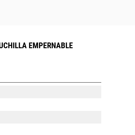
CUCHILLA EMPERNABLE