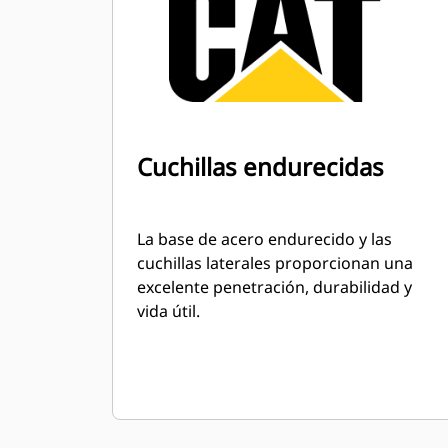
Cuchillas endurecidas
La base de acero endurecido y las
cuchillas laterales proporcionan una
excelente penetración, durabilidad y
vida útil.