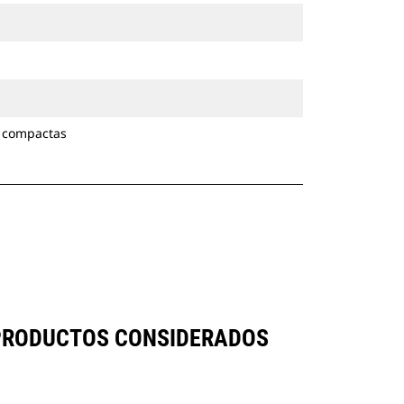
 compactas
 PRODUCTOS CONSIDERADOS