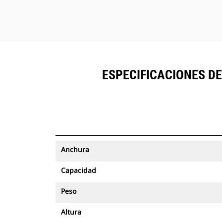
ESPECIFICACIONES D
Anchura
Capacidad
Peso
Altura