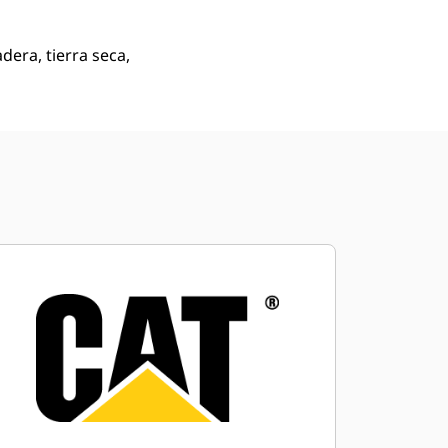
era, tierra seca,