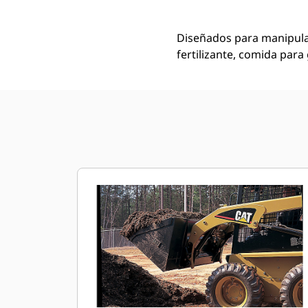
Diseñados para manipular
fertilizante, comida para