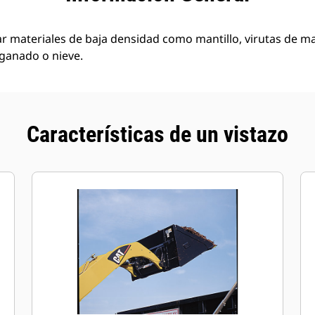
 materiales de baja densidad como mantillo, virutas de mad
 ganado o nieve.
Características de un vistazo