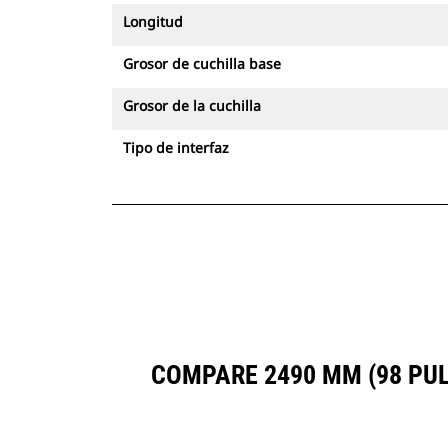
Longitud
Grosor de cuchilla base
Grosor de la cuchilla
Tipo de interfaz
COMPARE 2490 MM (98 PU