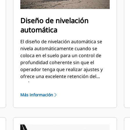
Diseño de nivelación
automática
El diseño de nivelación automática se
nivela automáticamente cuando se
coloca en el suelo para un control de
profundidad coherente sin que el
operador tenga que realizar ajustes y
ofrece una excelente retención del
suelo.
Más información