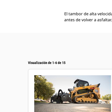
El tambor de alta velocid
antes de volver a asfaltar.
Visualización de 1-6 de 15