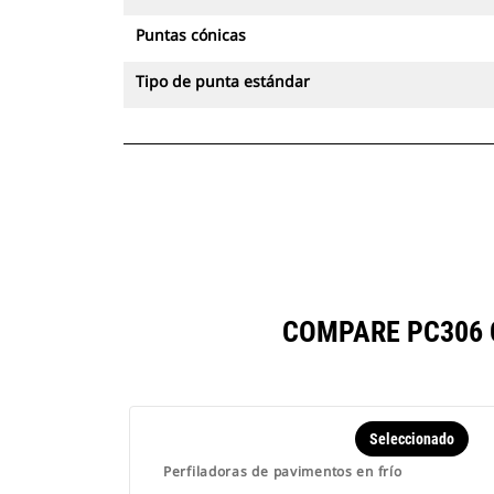
Puntas cónicas
Tipo de punta estándar
COMPARE PC306 
Seleccionado
Perfiladoras de pavimentos en frío