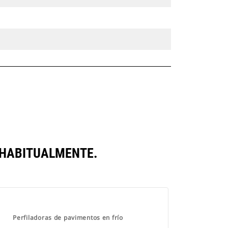
 HABITUALMENTE.
Perfiladoras de pavimentos en frío