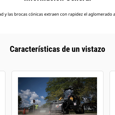
ad y las brocas cónicas extraen con rapidez el aglomerado a
Características de un vistazo