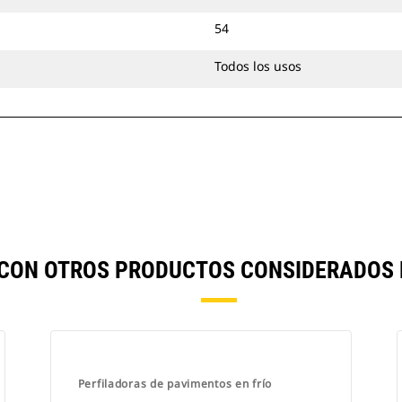
54
Todos los usos
CON OTROS PRODUCTOS CONSIDERADOS
Perfiladoras de pavimentos en frío