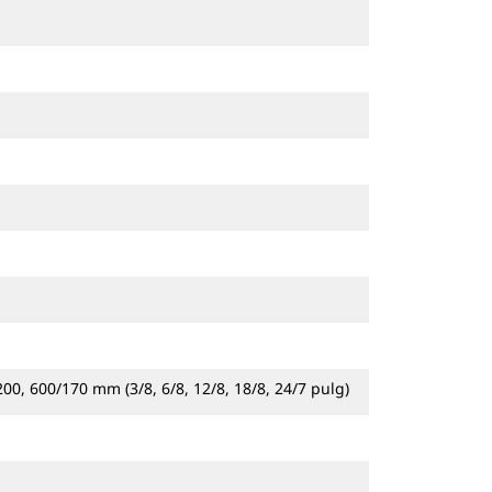
00, 600/170 mm (3/8, 6/8, 12/8, 18/8, 24/7 pulg)