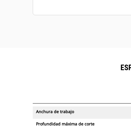
ES
Anchura de trabajo
Profundidad máxima de corte