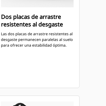
Dos placas de arrastre
resistentes al desgaste
Las dos placas de arrastre resistentes al
desgaste permanecen paralelas al suelo
para ofrecer una estabilidad óptima.