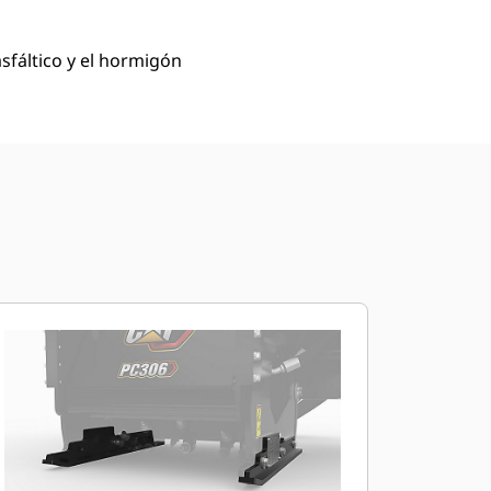
sfáltico y el hormigón