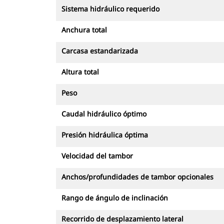
Sistema hidráulico requerido
Anchura total
Carcasa estandarizada
Altura total
Peso
Caudal hidráulico óptimo
Presión hidráulica óptima
Velocidad del tambor
Anchos/profundidades de tambor opcionales
Rango de ángulo de inclinación
Recorrido de desplazamiento lateral