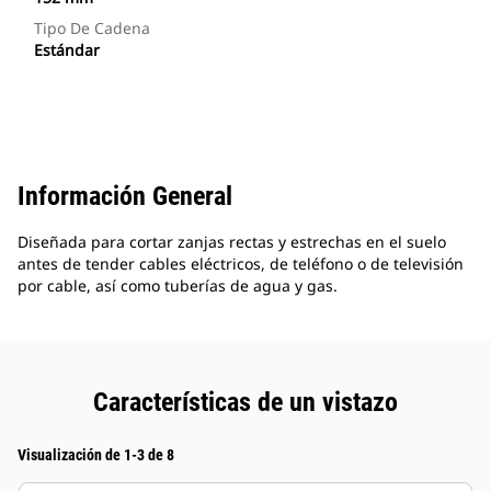
Tipo De Cadena
Estándar
Información General
Diseñada para cortar zanjas rectas y estrechas en el suelo
antes de tender cables eléctricos, de teléfono o de televisión
por cable, así como tuberías de agua y gas.
Características de un vistazo
Visualización de 1-3 de 8