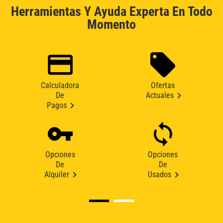
Herramientas Y Ayuda Experta En Todo
Momento
Calculadora
Ofertas
De
Actuales
Pagos
Opciones
Opciones
De
De
Alquiler
Usados