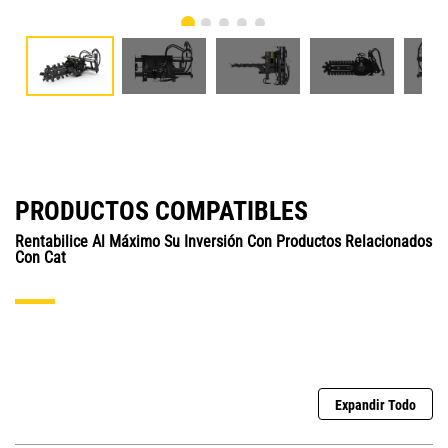
PRODUCTOS COMPATIBLES
Rentabilice Al Máximo Su Inversión Con Productos Relacionados
Con Cat
Expandir Todo