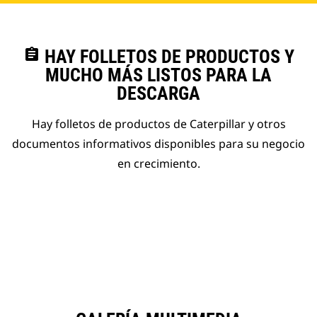
assignment
HAY FOLLETOS DE PRODUCTOS Y
MUCHO MÁS LISTOS PARA LA
DESCARGA
Hay folletos de productos de Caterpillar y otros
documentos informativos disponibles para su negocio
en crecimiento.