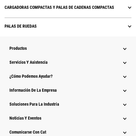
CARGADORAS COMPACTAS Y PALAS DE CADENAS COMPACTAS
PALAS DE RUEDAS
Productos
Servicios Y Asistencia
¿Cómo Podemos Ayudar?
Información De La Empresa
Soluciones Para La Industria
Noticias Y Eventos
Comunicarse Con Cat