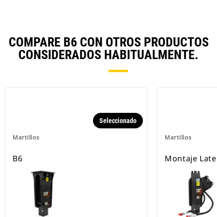
COMPARE B6 CON OTROS PRODUCTOS
CONSIDERADOS HABITUALMENTE.
Seleccionado
Martillos
Martillos
B6
Montaje Late