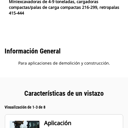
Miniexcavadoras de 4-9 toneladas, cargadoras
compactas/palas de carga compactas 216-299, retropalas
415-444
Información General
Para aplicaciones de demolición y construcción.
Características de un vistazo
Visualización de 1-3 de 8
Aplicación