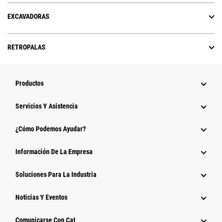
EXCAVADORAS
RETROPALAS
Productos
Servicios Y Asistencia
¿Cómo Podemos Ayudar?
Información De La Empresa
Soluciones Para La Industria
Noticias Y Eventos
Comunicarse Con Cat