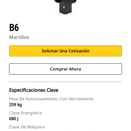
B6
Martillos
Solicitar Una Cotización
Comprar Ahora
Especificaciones Clave
Peso De Funcionamiento: Con Herramienta
259 kg
Clase Energética
680 J
Clase De Máquina