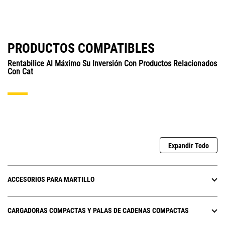
PRODUCTOS COMPATIBLES
Rentabilice Al Máximo Su Inversión Con Productos Relacionados
Con Cat
Expandir Todo
ACCESORIOS PARA MARTILLO
CARGADORAS COMPACTAS Y PALAS DE CADENAS COMPACTAS