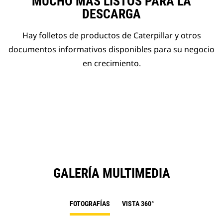
MUCHO MÁS LISTOS PARA LA
DESCARGA
Hay folletos de productos de Caterpillar y otros
documentos informativos disponibles para su negocio
en crecimiento.
GALERÍA MULTIMEDIA
FOTOGRAFÍAS
VISTA 360°