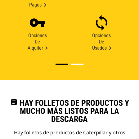
Pagos
Opciones
Opciones
De
De
Alquiler
Usados
assignment
HAY FOLLETOS DE PRODUCTOS Y
MUCHO MÁS LISTOS PARA LA
DESCARGA
Hay folletos de productos de Caterpillar y otros