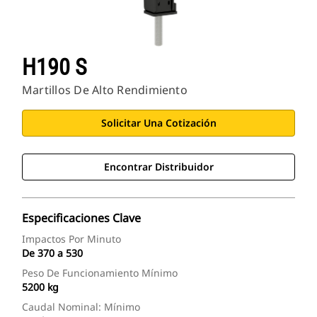
H190 S
Martillos De Alto Rendimiento
Solicitar Una Cotización
Encontrar Distribuidor
Especificaciones Clave
Impactos Por Minuto
De 370 a 530
Peso De Funcionamiento Mínimo
5200 kg
Caudal Nominal: Mínimo