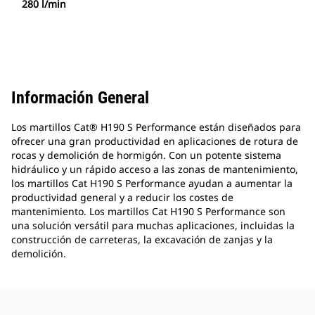
280 l/min
Información General
Los martillos Cat® H190 S Performance están diseñados para
ofrecer una gran productividad en aplicaciones de rotura de
rocas y demolición de hormigón. Con un potente sistema
hidráulico y un rápido acceso a las zonas de mantenimiento,
los martillos Cat H190 S Performance ayudan a aumentar la
productividad general y a reducir los costes de
mantenimiento. Los martillos Cat H190 S Performance son
una solución versátil para muchas aplicaciones, incluidas la
construcción de carreteras, la excavación de zanjas y la
demolición.