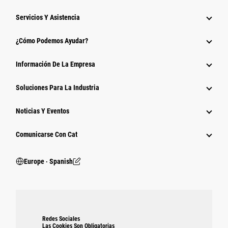
Servicios Y Asistencia
¿Cómo Podemos Ayudar?
Información De La Empresa
Soluciones Para La Industria
Noticias Y Eventos
Comunicarse Con Cat
Europe ‧ Spanish
Redes Sociales
Las Cookies Son Obligatorias