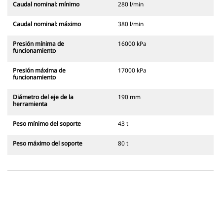
Caudal nominal: mínimo
280 l/min
Caudal nominal: máximo
380 l/min
Presión mínima de
16000 kPa
funcionamiento
Presión máxima de
17000 kPa
funcionamiento
Diámetro del eje de la
190 mm
herramienta
Peso mínimo del soporte
43 t
Peso máximo del soporte
80 t