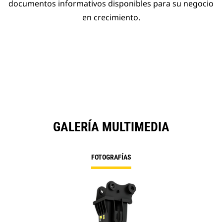
documentos informativos disponibles para su negocio
en crecimiento.
GALERÍA MULTIMEDIA
FOTOGRAFÍAS