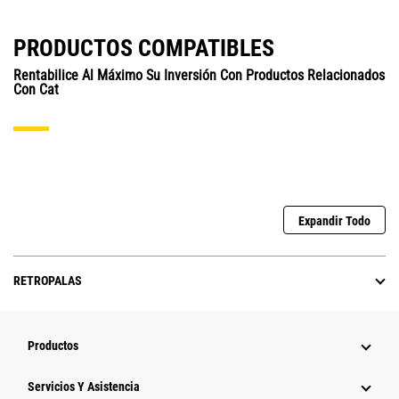
PRODUCTOS COMPATIBLES
Rentabilice Al Máximo Su Inversión Con Productos Relacionados
Con Cat
Expandir Todo
RETROPALAS
Productos
Servicios Y Asistencia