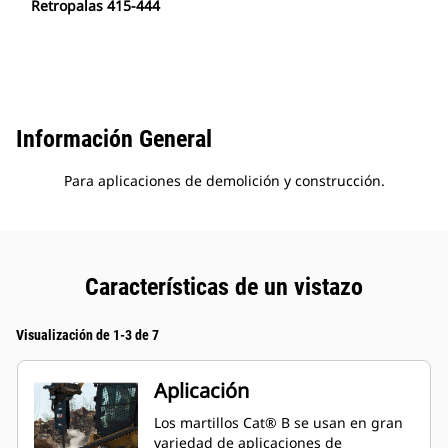
Retropalas 415-444
Información General
Para aplicaciones de demolición y construcción.
Características de un vistazo
Visualización de 1-3 de 7
Aplicación
Los martillos Cat® B se usan en gran
variedad de aplicaciones de