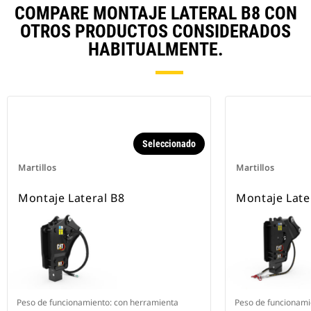
COMPARE MONTAJE LATERAL B8 CON
OTROS PRODUCTOS CONSIDERADOS
HABITUALMENTE.
Seleccionado
Martillos
Martillos
Montaje Lateral B8
Montaje Late
Peso de funcionamiento: con herramienta
Peso de funcionami