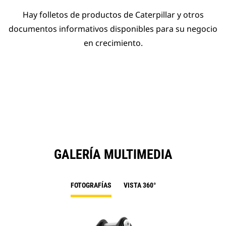
Hay folletos de productos de Caterpillar y otros
documentos informativos disponibles para su negocio
en crecimiento.
GALERÍA MULTIMEDIA
FOTOGRAFÍAS
VISTA 360°