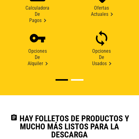
Calculadora
Ofertas
De
Actuales
Pagos
Opciones
Opciones
De
De
Alquiler
Usados
assignment
HAY FOLLETOS DE PRODUCTOS Y
MUCHO MÁS LISTOS PARA LA
DESCARGA