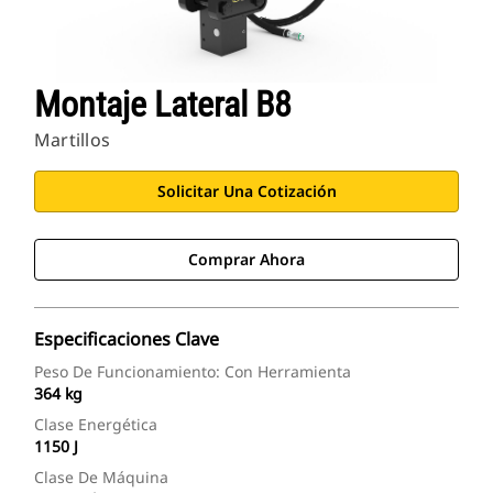
Montaje Lateral B8
Martillos
Solicitar Una Cotización
Comprar Ahora
Especificaciones Clave
Peso De Funcionamiento: Con Herramienta
364 kg
Clase Energética
1150 J
Clase De Máquina