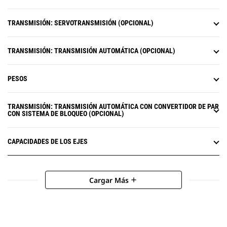
TRANSMISIÓN: SERVOTRANSMISIÓN (OPCIONAL)
TRANSMISIÓN: TRANSMISIÓN AUTOMÁTICA (OPCIONAL)
PESOS
TRANSMISIÓN: TRANSMISIÓN AUTOMÁTICA CON CONVERTIDOR DE PAR
CON SISTEMA DE BLOQUEO (OPCIONAL)
CAPACIDADES DE LOS EJES
Cargar Más
add