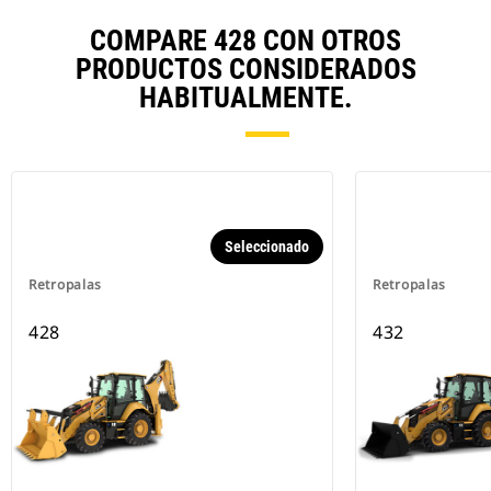
COMPARE 428 CON OTROS
PRODUCTOS CONSIDERADOS
HABITUALMENTE.
Seleccionado
Retropalas
Retropalas
428
432