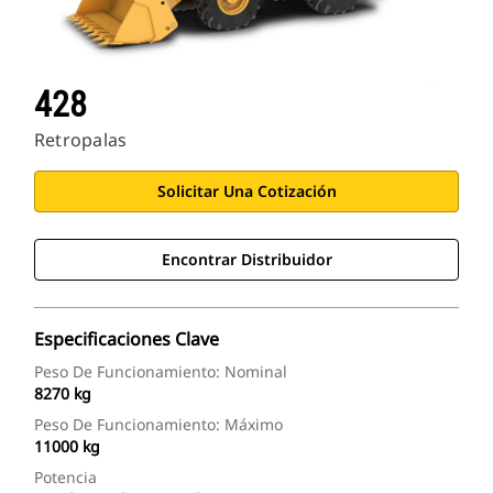
428
Retropalas
Solicitar Una Cotización
Encontrar Distribuidor
Especificaciones Clave
Peso De Funcionamiento: Nominal
8270 kg
Peso De Funcionamiento: Máximo
11000 kg
Potencia