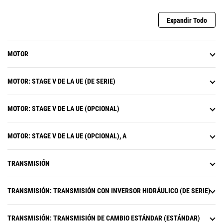
Expandir Todo
MOTOR
MOTOR: STAGE V DE LA UE (DE SERIE)
MOTOR: STAGE V DE LA UE (OPCIONAL)
MOTOR: STAGE V DE LA UE (OPCIONAL), A
TRANSMISIÓN
TRANSMISIÓN: TRANSMISIÓN CON INVERSOR HIDRÁULICO (DE SERIE)
TRANSMISIÓN: TRANSMISIÓN DE CAMBIO ESTÁNDAR (ESTÁNDAR)