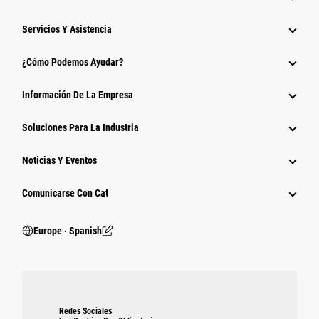
Servicios Y Asistencia
¿Cómo Podemos Ayudar?
Información De La Empresa
Soluciones Para La Industria
Noticias Y Eventos
Comunicarse Con Cat
Europe ‧ Spanish
Redes Sociales