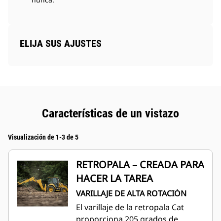
ELIJA SUS AJUSTES
Características de un vistazo
Visualización de 1-3 de 5
RETROPALA – CREADA PARA
HACER LA TAREA
VARILLAJE DE ALTA ROTACIÓN
El varillaje de la retropala Cat
proporciona 205 grados de