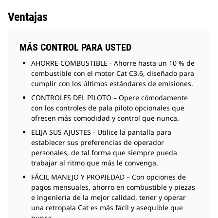
Ventajas
MÁS CONTROL PARA USTED
AHORRE COMBUSTIBLE - Ahorre hasta un 10 % de
combustible con el motor Cat C3.6, diseñado para
cumplir con los últimos estándares de emisiones.
CONTROLES DEL PILOTO – Opere cómodamente
con los controles de pala piloto opcionales que
ofrecen más comodidad y control que nunca.
ELIJA SUS AJUSTES - Utilice la pantalla para
establecer sus preferencias de operador
personales, de tal forma que siempre pueda
trabajar al ritmo que más le convenga.
FÁCIL MANEJO Y PROPIEDAD – Con opciones de
pagos mensuales, ahorro en combustible y piezas
e ingeniería de la mejor calidad, tener y operar
una retropala Cat es más fácil y asequible que
nunca.