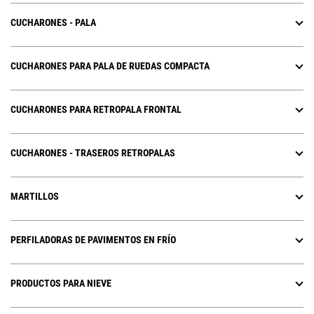
CUCHARONES - PALA
CUCHARONES PARA PALA DE RUEDAS COMPACTA
CUCHARONES PARA RETROPALA FRONTAL
CUCHARONES - TRASEROS RETROPALAS
MARTILLOS
PERFILADORAS DE PAVIMENTOS EN FRÍO
PRODUCTOS PARA NIEVE