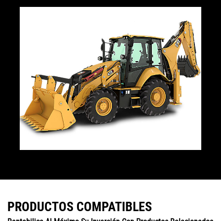
PRODUCTOS COMPATIBLES