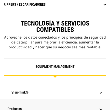
RIPPERS / ESCARIFICADORES
TECNOLOGÍA Y SERVICIOS
COMPATIBLES
Aproveche los datos conectados y los principios de seguridad
de Caterpillar para mejorar la eficiencia, aumentar la
productividad y hacer que su negocio sea más rentable.
EQUIPMENT MANAGEMENT
Visionlink®
Productos