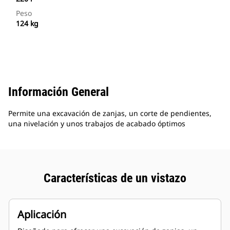
Peso
124 kg
Información General
Permite una excavación de zanjas, un corte de pendientes,
una nivelación y unos trabajos de acabado óptimos
Características de un vistazo
Aplicación