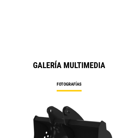
GALERÍA MULTIMEDIA
FOTOGRAFÍAS