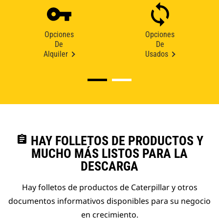
Opciones
Opciones
De
De
Alquiler
Usados
assignment
HAY FOLLETOS DE PRODUCTOS Y
MUCHO MÁS LISTOS PARA LA
DESCARGA
Hay folletos de productos de Caterpillar y otros
documentos informativos disponibles para su negocio
en crecimiento.