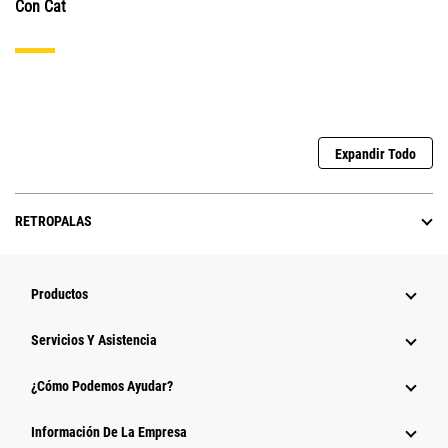
Con Cat
Expandir Todo
RETROPALAS
Productos
Servicios Y Asistencia
¿Cómo Podemos Ayudar?
Información De La Empresa