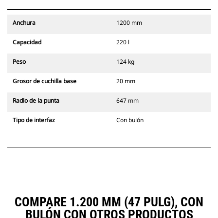
Anchura
1200 mm
Capacidad
220 l
Peso
124 kg
Grosor de cuchilla base
20 mm
Radio de la punta
647 mm
Tipo de interfaz
Con bulón
COMPARE 1.200 MM (47 PULG), CON
BULÓN CON OTROS PRODUCTOS