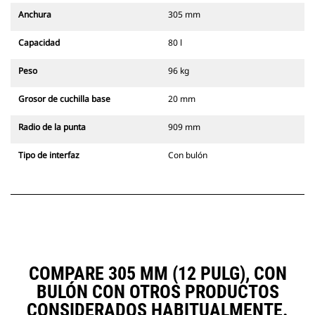
Anchura
305 mm
Capacidad
80 l
Peso
96 kg
Grosor de cuchilla base
20 mm
Radio de la punta
909 mm
Tipo de interfaz
Con bulón
COMPARE 305 MM (12 PULG), CON
BULÓN CON OTROS PRODUCTOS
CONSIDERADOS HABITUALMENTE.