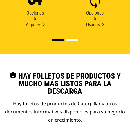
Opciones
Opciones
De
De
Alquiler
Usados
assignment
HAY FOLLETOS DE PRODUCTOS Y
MUCHO MÁS LISTOS PARA LA
DESCARGA
Hay folletos de productos de Caterpillar y otros
documentos informativos disponibles para su negocio
en crecimiento.