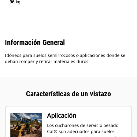
96 kg
Información General
Idóneos para suelos semirrocosos o aplicaciones donde se
deban romper y retirar materiales duros.
Características de un vistazo
Aplicación
Los cucharones de servicio pesado
Cat® son adecuados para suelos