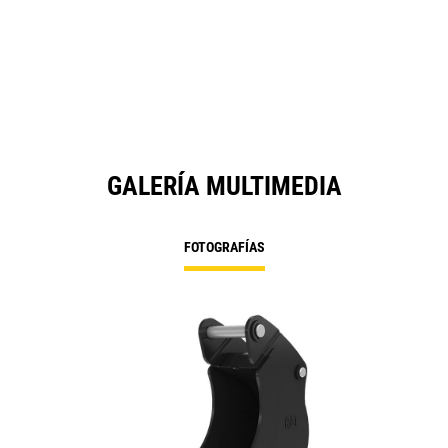
GALERÍA MULTIMEDIA
FOTOGRAFÍAS