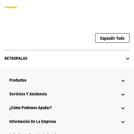
Expandir Todo
RETROPALAS
Productos
Servicios Y Asistencia
¿Cómo Podemos Ayudar?
Información De La Empresa