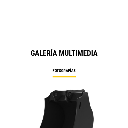
GALERÍA MULTIMEDIA
FOTOGRAFÍAS