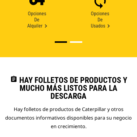
Opciones
Opciones
De
De
Alquiler
Usados
assignment
HAY FOLLETOS DE PRODUCTOS Y
MUCHO MÁS LISTOS PARA LA
DESCARGA
Hay folletos de productos de Caterpillar y otros
documentos informativos disponibles para su negocio
en crecimiento.