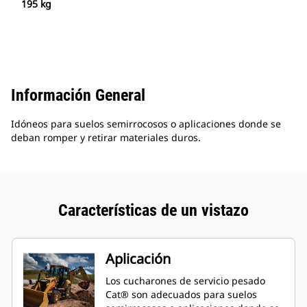
195 kg
Información General
Idóneos para suelos semirrocosos o aplicaciones donde se
deban romper y retirar materiales duros.
Características de un vistazo
Aplicación
Los cucharones de servicio pesado
Cat® son adecuados para suelos