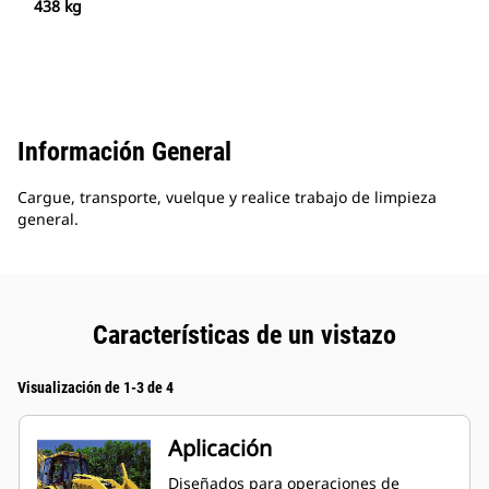
438 kg
Información General
Cargue, transporte, vuelque y realice trabajo de limpieza
general.
Características de un vistazo
Visualización de 1-3 de 4
Aplicación
Diseñados para operaciones de