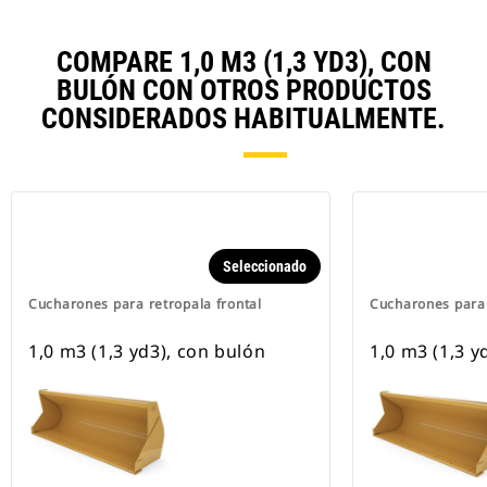
COMPARE 1,0 M3 (1,3 YD3), CON
BULÓN CON OTROS PRODUCTOS
CONSIDERADOS HABITUALMENTE.
Seleccionado
Cucharones para retropala frontal
Cucharones para 
1,0 m3 (1,3 yd3), con bulón
1,0 m3 (1,3 y