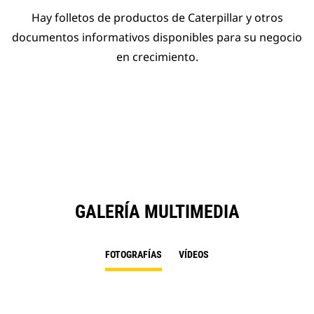
Hay folletos de productos de Caterpillar y otros
documentos informativos disponibles para su negocio
en crecimiento.
GALERÍA MULTIMEDIA
FOTOGRAFÍAS
VÍDEOS