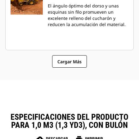
El ángulo óptimo del dorso y unas
esquinas sin filo promueven un
excelente relleno del cucharón y
reducen la acumulación del material.
Cargar Más
ESPECIFICACIONES DEL PRODUCTO
PARA 1,0 M3 (1,3 YD3), CON BULÓN
DESCARGAR
IMPRIMIR