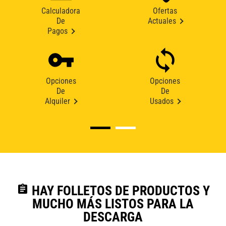
Calculadora
Ofertas
De
Actuales
Pagos
Opciones
Opciones
De
De
Alquiler
Usados
assignment
HAY FOLLETOS DE PRODUCTOS Y
MUCHO MÁS LISTOS PARA LA
DESCARGA