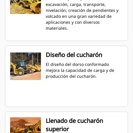
excavación, carga, transporte,
nivelación, creación de pendientes y
volcado en una gran variedad de
aplicaciones y con diversos
materiales.
Diseño del cucharón
El diseño del dorso conformado
mejora la capacidad de carga y de
producción del cucharón.
Llenado de cucharón
superior