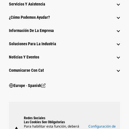
Servicios Y Asistencia
¿Cómo Podemos Ayudar?
Información De La Empresa
Soluciones Para La Industria
Noticias Y Eventos
Comunicarse Con Cat
Europe ‧ Spanish
Redes Sociales
Las Cookies Son Obligatorias
Para habilitar esta función, deberá
Configuración de