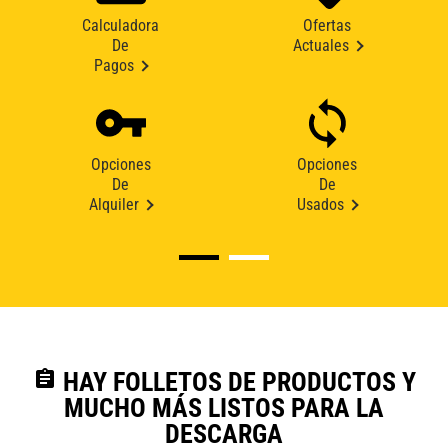
Calculadora
Ofertas
De
Actuales
Pagos
Opciones
Opciones
De
De
Alquiler
Usados
assignment
HAY FOLLETOS DE PRODUCTOS Y
MUCHO MÁS LISTOS PARA LA
DESCARGA