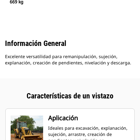
669 kg
Información General
Excelente versatilidad para remanipulación, sujeción,
explanación, creación de pendientes, nivelación y descarga.
Características de un vistazo
Aplicación
Ideales para excavación, explanación,
sujeción, arrastre, creación de