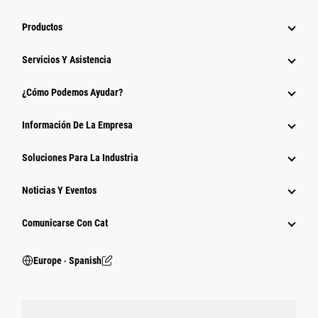
Productos
Servicios Y Asistencia
¿Cómo Podemos Ayudar?
Información De La Empresa
Soluciones Para La Industria
Noticias Y Eventos
Comunicarse Con Cat
Europe ‧ Spanish