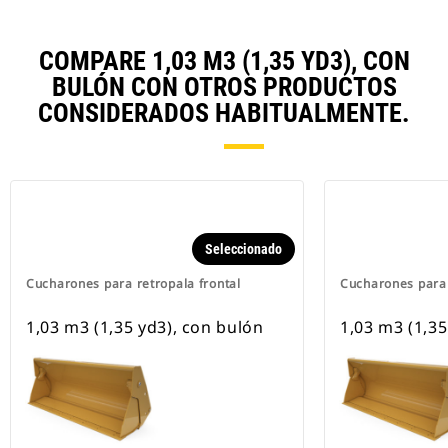
COMPARE 1,03 M3 (1,35 YD3), CON
BULÓN CON OTROS PRODUCTOS
CONSIDERADOS HABITUALMENTE.
Seleccionado
Cucharones para retropala frontal
Cucharones para 
1,03 m3 (1,35 yd3), con bulón
1,03 m3 (1,35