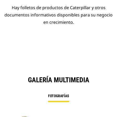
Hay folletos de productos de Caterpillar y otros
documentos informativos disponibles para su negocio
en crecimiento.
GALERÍA MULTIMEDIA
FOTOGRAFÍAS