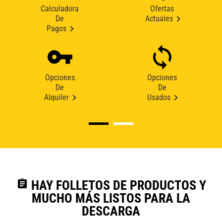
Calculadora
Ofertas
De
Actuales
Pagos
Opciones
Opciones
De
De
Alquiler
Usados
assignment
HAY FOLLETOS DE PRODUCTOS Y
MUCHO MÁS LISTOS PARA LA
DESCARGA