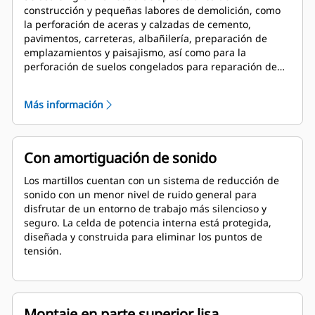
construcción y pequeñas labores de demolición, como
la perforación de aceras y calzadas de cemento,
pavimentos, carreteras, albañilería, preparación de
emplazamientos y paisajismo, así como para la
perforación de suelos congelados para reparación de
líneas de suministro.
Más información
Con amortiguación de sonido
Los martillos cuentan con un sistema de reducción de
sonido con un menor nivel de ruido general para
disfrutar de un entorno de trabajo más silencioso y
seguro. La celda de potencia interna está protegida,
diseñada y construida para eliminar los puntos de
tensión.
Montaje en parte superior lisa