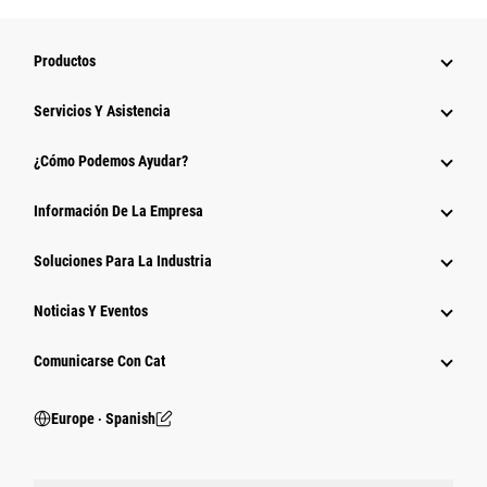
Productos
Servicios Y Asistencia
¿Cómo Podemos Ayudar?
Información De La Empresa
Soluciones Para La Industria
Noticias Y Eventos
Comunicarse Con Cat
Europe ‧ Spanish