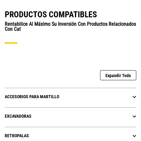
PRODUCTOS COMPATIBLES
Rentabilice Al Máximo Su Inversión Con Productos Relacionados
Con Cat
Expandir Todo
ACCESORIOS PARA MARTILLO
EXCAVADORAS
RETROPALAS