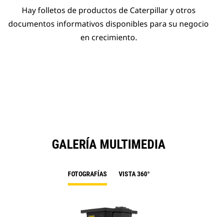
Hay folletos de productos de Caterpillar y otros
documentos informativos disponibles para su negocio
en crecimiento.
GALERÍA MULTIMEDIA
FOTOGRAFÍAS
VISTA 360°