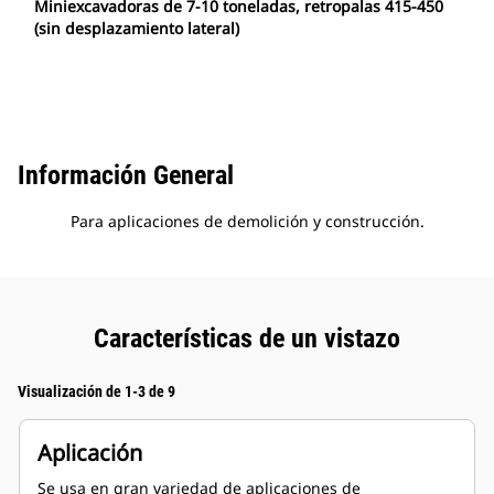
Miniexcavadoras de 7-10 toneladas, retropalas 415-450
(sin desplazamiento lateral)
Información General
Para aplicaciones de demolición y construcción.
Características de un vistazo
Visualización de 1-3 de 9
Aplicación
Se usa en gran variedad de aplicaciones de