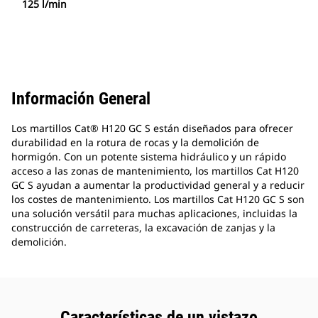
125 l/min
Información General
Los martillos Cat® H120 GC S están diseñados para ofrecer
durabilidad en la rotura de rocas y la demolición de
hormigón. Con un potente sistema hidráulico y un rápido
acceso a las zonas de mantenimiento, los martillos Cat H120
GC S ayudan a aumentar la productividad general y a reducir
los costes de mantenimiento. Los martillos Cat H120 GC S son
una solución versátil para muchas aplicaciones, incluidas la
construcción de carreteras, la excavación de zanjas y la
demolición.
Características de un vistazo