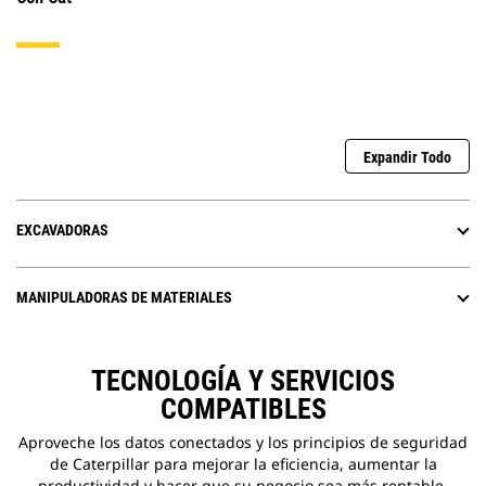
Expandir Todo
EXCAVADORAS
MANIPULADORAS DE MATERIALES
TECNOLOGÍA Y SERVICIOS
COMPATIBLES
Aproveche los datos conectados y los principios de seguridad
de Caterpillar para mejorar la eficiencia, aumentar la
productividad y hacer que su negocio sea más rentable.