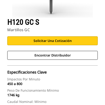
H120 GC S
Martillos GC
Solicitar Una Cotización
Encontrar Distribuidor
Especificaciones Clave
Impactos Por Minuto
450 a 800
Peso De Funcionamiento Mínimo
1746 kg
Caudal Nominal: Mínimo