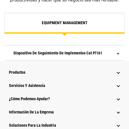
EQUIPMENT MANAGEMENT
Dispositivo De Seguimiento De Implementos Cat Pl161
Productos
Servicios Y Asistencia
¿Cómo Podemos Ayudar?
Información De La Empresa
Soluciones Para La Industria