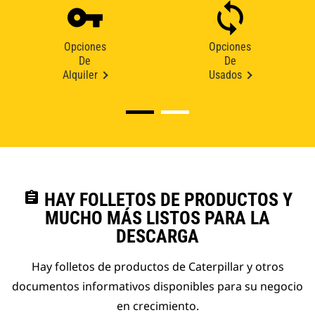
Opciones
Opciones
De
De
Alquiler
Usados
assignment
HAY FOLLETOS DE PRODUCTOS Y
MUCHO MÁS LISTOS PARA LA
DESCARGA
Hay folletos de productos de Caterpillar y otros
documentos informativos disponibles para su negocio
en crecimiento.