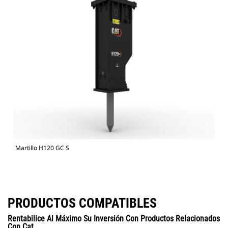
Martillo H120 GC S
PRODUCTOS COMPATIBLES
Rentabilice Al Máximo Su Inversión Con Productos Relacionados
Con Cat