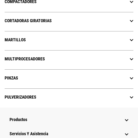
COMPACTADORES
CORTADORAS GIRATORIAS
MARTILLOS
MULTIPROCESADORES
PINZAS
PULVERIZADORES
Productos
Servicios Y Asistencia