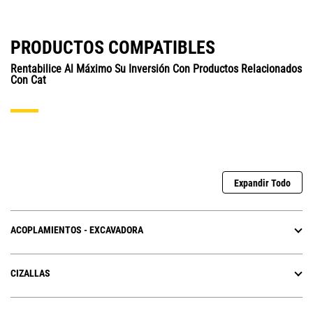
PRODUCTOS COMPATIBLES
Rentabilice Al Máximo Su Inversión Con Productos Relacionados
Con Cat
Expandir Todo
ACOPLAMIENTOS - EXCAVADORA
CIZALLAS