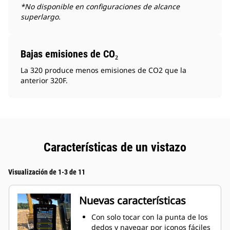
*No disponible en configuraciones de alcance
superlargo.
Bajas emisiones de CO₂
La 320 produce menos emisiones de CO2 que la
anterior 320F.
Características de un vistazo
Visualización de 1-3 de 11
Nuevas características
Con solo tocar con la punta de los
dedos y navegar por iconos fáciles