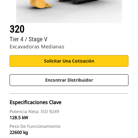
320
Tier 4 / Stage V
Excavadoras Medianas
Solicitar Una Cotización
Encontrar Distribuidor
Especificaciones Clave
Potencia Neta: ISO 9249
128.5 kW
Peso De Funcionamiento
22600 kg