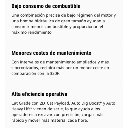
Bajo consumo de combustible
Una combinación precisa de bajo régimen del motor y
una bomba hidráulica de gran tamaño ayudan a
consumir menos combustible y proporcionan el
máximo rendimiento.
Menores costes de mantenimiento
Con intervalos de mantenimiento ampliados y más
sincronizados, recibirá más por un menor coste en
comparación con la 320F.
Alta eficiencia operativa
Cat Grade con 2D, Cat Payload, Auto Dig Boost* y Auto
Heavy Lift* vienen de serie, lo que ayuda a los
operadores a excavar con precisión, cargar más
rápido y mover más material cada hora.