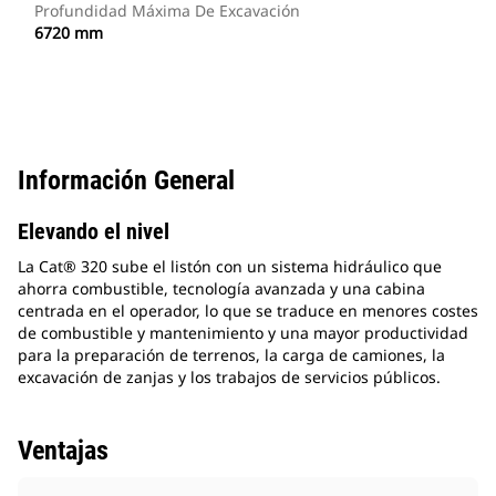
Profundidad Máxima De Excavación
6720 mm
Información General
Elevando el nivel
La Cat® 320 sube el listón con un sistema hidráulico que
ahorra combustible, tecnología avanzada y una cabina
centrada en el operador, lo que se traduce en menores costes
de combustible y mantenimiento y una mayor productividad
para la preparación de terrenos, la carga de camiones, la
excavación de zanjas y los trabajos de servicios públicos.
Ventajas