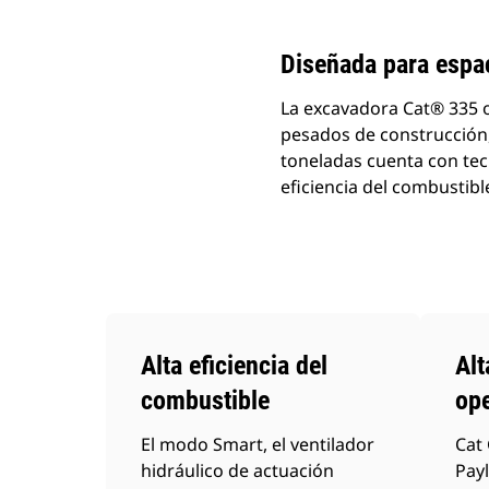
Diseñada para espac
La excavadora Cat® 335 
pesados de construcción,
toneladas cuenta con tec
eficiencia del combustibl
Alta eficiencia del
Alt
combustible
ope
El modo Smart, el ventilador
Cat 
hidráulico de actuación
Payl