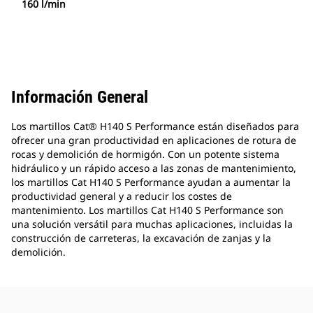
160 l/min
Información General
Los martillos Cat® H140 S Performance están diseñados para
ofrecer una gran productividad en aplicaciones de rotura de
rocas y demolición de hormigón. Con un potente sistema
hidráulico y un rápido acceso a las zonas de mantenimiento,
los martillos Cat H140 S Performance ayudan a aumentar la
productividad general y a reducir los costes de
mantenimiento. Los martillos Cat H140 S Performance son
una solución versátil para muchas aplicaciones, incluidas la
construcción de carreteras, la excavación de zanjas y la
demolición.