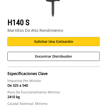
H140 S
Martillos De Alto Rendimiento
Solicitar Una Cotización
Encontrar Distribuidor
Especificaciones Clave
Impactos Por Minuto
De 325 a 540
Peso De Funcionamiento Mínimo
2410 kg
Caudal Nominal: Mínimo