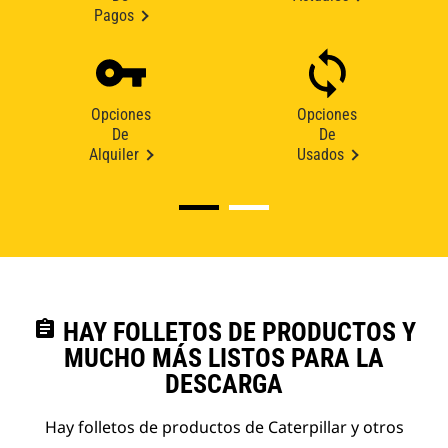
Pagos
Opciones
Opciones
De
De
Alquiler
Usados
assignment
HAY FOLLETOS DE PRODUCTOS Y
MUCHO MÁS LISTOS PARA LA
DESCARGA
Hay folletos de productos de Caterpillar y otros