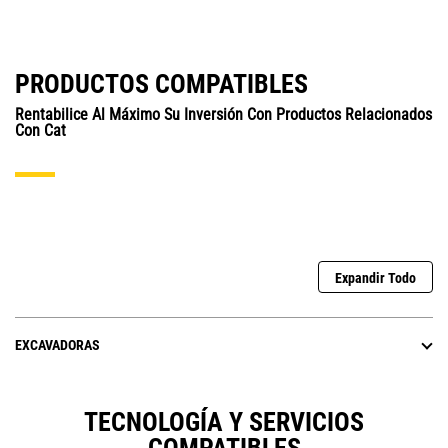
PRODUCTOS COMPATIBLES
Rentabilice Al Máximo Su Inversión Con Productos Relacionados
Con Cat
Expandir Todo
EXCAVADORAS
TECNOLOGÍA Y SERVICIOS