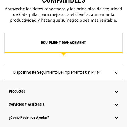
COMPATIBLES
Aproveche los datos conectados y los principios de seguridad
de Caterpillar para mejorar la eficiencia, aumentar la
productividad y hacer que su negocio sea más rentable.
EQUIPMENT MANAGEMENT
Dispositivo De Seguimiento De Implementos Cat Pl161
Productos
Servicios Y Asistencia
¿Cómo Podemos Ayudar?