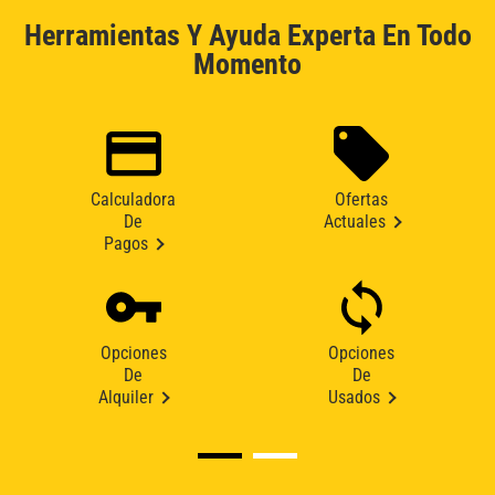
Herramientas Y Ayuda Experta En Todo
Momento
Calculadora
Ofertas
De
Actuales
Pagos
Opciones
Opciones
De
De
Alquiler
Usados