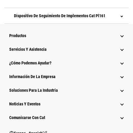
Dispositivo De Seguimiento De Implementos Cat Pl161
Productos
Servicios Y Asistencia
¿Cómo Podemos Ayudar?
Información De La Empresa
Soluciones Para La Industria
Noticias Y Eventos
Comunicarse Con Cat