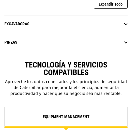
Expandir Todo
EXCAVADORAS
PINZAS
TECNOLOGÍA Y SERVICIOS
COMPATIBLES
Aproveche los datos conectados y los principios de seguridad
de Caterpillar para mejorar la eficiencia, aumentar la
productividad y hacer que su negocio sea más rentable.
EQUIPMENT MANAGEMENT