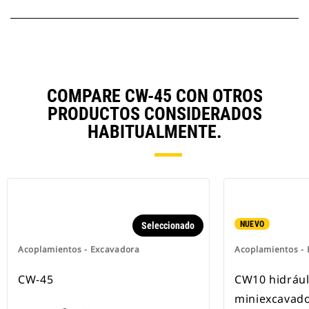
COMPARE CW-45 CON OTROS
PRODUCTOS CONSIDERADOS
HABITUALMENTE.
NUEVO
Seleccionado
Acoplamientos - Excavadora
Acoplamientos -
CW-45
CW10 hidrául
miniexcavado