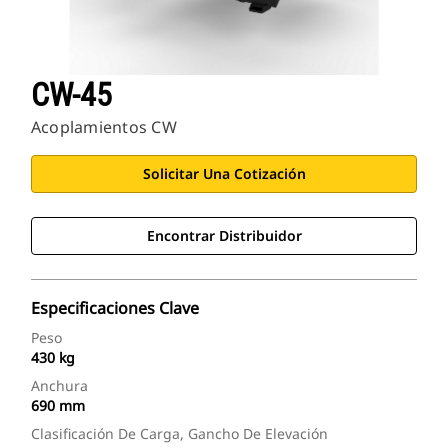
CW-45
Acoplamientos CW
Solicitar Una Cotización
Encontrar Distribuidor
Especificaciones Clave
Peso
430 kg
Anchura
690 mm
Clasificación De Carga, Gancho De Elevación