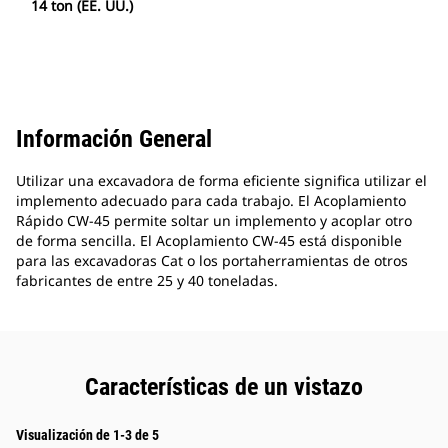
14 ton (EE. UU.)
Información General
Utilizar una excavadora de forma eficiente significa utilizar el
implemento adecuado para cada trabajo. El Acoplamiento
Rápido CW-45 permite soltar un implemento y acoplar otro
de forma sencilla. El Acoplamiento CW-45 está disponible
para las excavadoras Cat o los portaherramientas de otros
fabricantes de entre 25 y 40 toneladas.
Características de un vistazo
Visualización de 1-3 de 5