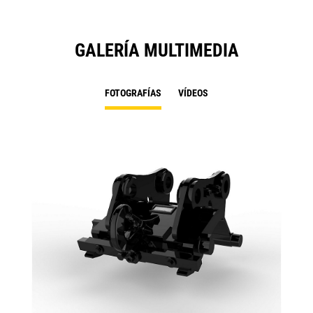
GALERÍA MULTIMEDIA
FOTOGRAFÍAS
VÍDEOS