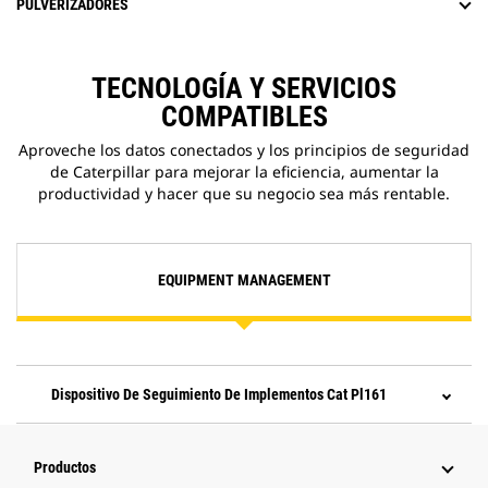
PULVERIZADORES
TECNOLOGÍA Y SERVICIOS
COMPATIBLES
Aproveche los datos conectados y los principios de seguridad
de Caterpillar para mejorar la eficiencia, aumentar la
productividad y hacer que su negocio sea más rentable.
EQUIPMENT MANAGEMENT
Dispositivo De Seguimiento De Implementos Cat Pl161
Productos