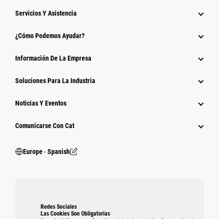
Servicios Y Asistencia
¿Cómo Podemos Ayudar?
Información De La Empresa
Soluciones Para La Industria
Noticias Y Eventos
Comunicarse Con Cat
Europe ‧ Spanish
Redes Sociales
Las Cookies Son Obligatorias