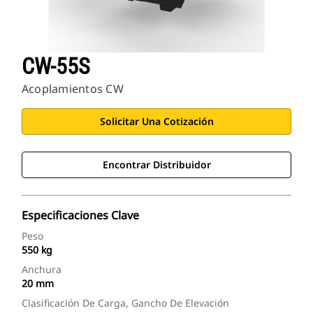
CW-55S
Acoplamientos CW
Solicitar Una Cotización
Encontrar Distribuidor
Especificaciones Clave
Peso
550 kg
Anchura
20 mm
Clasificación De Carga, Gancho De Elevación