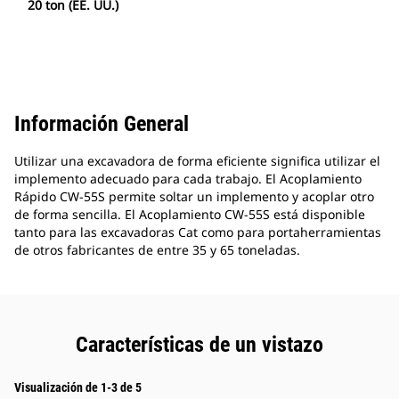
20 ton (EE. UU.)
Información General
Utilizar una excavadora de forma eficiente significa utilizar el
implemento adecuado para cada trabajo. El Acoplamiento
Rápido CW-55S permite soltar un implemento y acoplar otro
de forma sencilla. El Acoplamiento CW-55S está disponible
tanto para las excavadoras Cat como para portaherramientas
de otros fabricantes de entre 35 y 65 toneladas.
Características de un vistazo
Visualización de 1-3 de 5