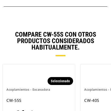
COMPARE CW-55S CON OTROS
PRODUCTOS CONSIDERADOS
HABITUALMENTE.
Seleccionado
Acoplamientos - Excavadora
Acoplamientos -
CW-55S
CW-40S