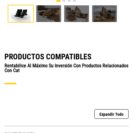
PRODUCTOS COMPATIBLES
Rentabilice Al Máximo Su Inversión Con Productos Relacionados
Con Cat
Expandir Todo