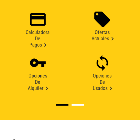
Calculadora
Ofertas
De
Actuales
Pagos
Opciones
Opciones
De
De
Alquiler
Usados